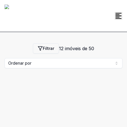
12
imóveis de
50
Filtrar
Ordenar por