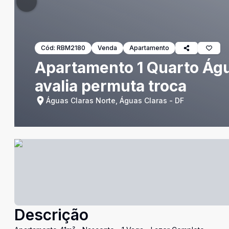
Cód:
RBM2180
Venda
Apartamento
Apartamento 1 Quarto Água
avalia permuta troca
Águas Claras Norte, Águas Claras - DF
Descrição