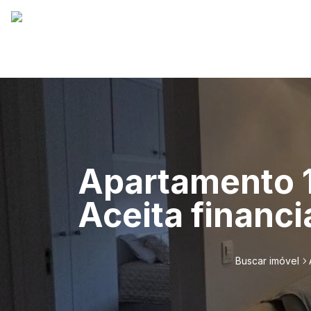
Apartamento 1
Aceita financ
Buscar imóvel