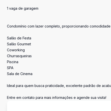
1 vaga de garagem
Condomínio com lazer completo, proporcionando comodidade e
Salão de Festa
Salão Gourmet
Coworking
Churrasqueiras
Piscina
SPA
Sala de Cinema
Ideal para quem busca praticidade, excelente padrão de acab
Entre em contato para mais informações e agende sua visita!