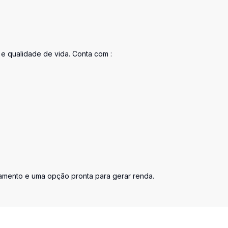
 qualidade de vida. Conta com :
amento e uma opção pronta para gerar renda.