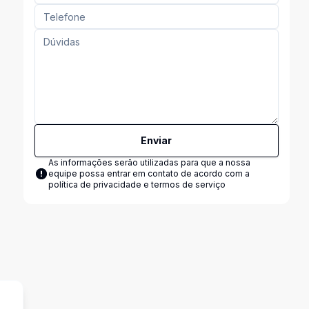
Enviar
As informações serão utilizadas para que a nossa
equipe possa entrar em contato de acordo com a
política de privacidade e termos de serviço