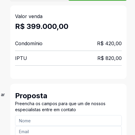
Valor venda
R$ 399.000,00
Condomínio
R$ 420,00
IPTU
R$ 820,00
Proposta
 ar
Preencha os campos para que um de nossos
especialistas entre em contato