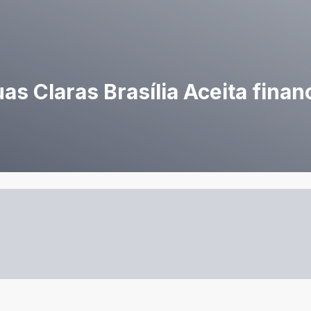
s Claras Brasília Aceita fina