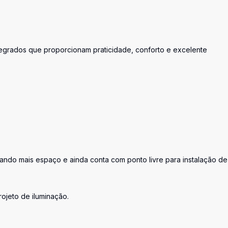
tegrados que proporcionam praticidade, conforto e excelente
ando mais espaço e ainda conta com ponto livre para instalação de
jeto de iluminação.