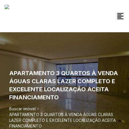
APARTAMENTO 3 QUARTOS À VENDA
ÁGUAS CLARAS LAZER COMPLETO E
EXCELENTE LOCALIZAÇÃO ACEITA
FINANCIAMENTO
Buscar imóvel
APARTAMENTO 3 QUARTOS À VENDA ÁGUAS CLARAS
LAZER COMPLETO E EXCELENTE LOCALIZAÇÃO ACEITA
FINANCIAMENTO