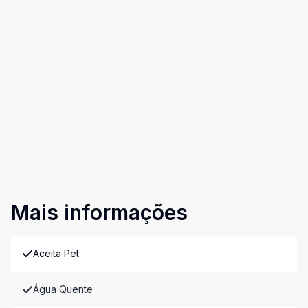
Mais informações
Aceita Pet
Água Quente