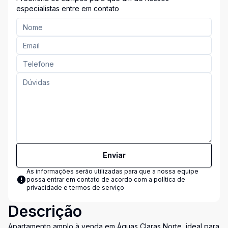
especialistas entre em contato
Enviar
As informações serão utilizadas para que a nossa equipe
possa entrar em contato de acordo com a
política de
privacidade e termos de serviço
Descrição
Apartamento amplo à venda em Águas Claras Norte, ideal para