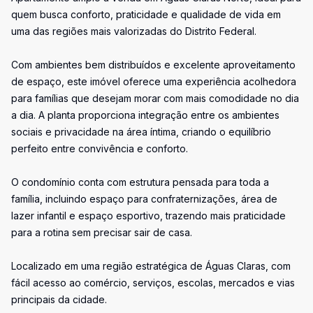
quem busca conforto, praticidade e qualidade de vida em
uma das regiões mais valorizadas do Distrito Federal.
Com ambientes bem distribuídos e excelente aproveitamento
de espaço, este imóvel oferece uma experiência acolhedora
para famílias que desejam morar com mais comodidade no dia
a dia. A planta proporciona integração entre os ambientes
sociais e privacidade na área íntima, criando o equilíbrio
perfeito entre convivência e conforto.
O condomínio conta com estrutura pensada para toda a
família, incluindo espaço para confraternizações, área de
lazer infantil e espaço esportivo, trazendo mais praticidade
para a rotina sem precisar sair de casa.
Localizado em uma região estratégica de Águas Claras, com
fácil acesso ao comércio, serviços, escolas, mercados e vias
principais da cidade.