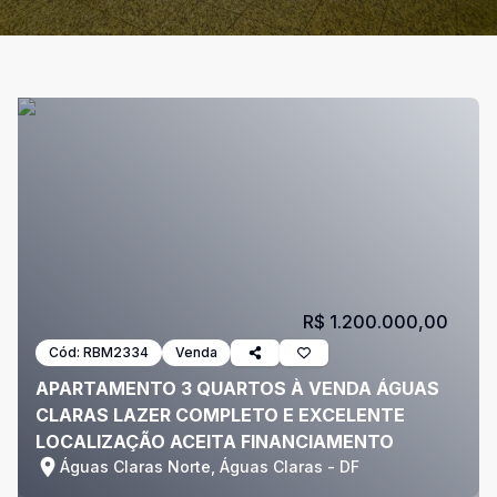
R$ 1.200.000,00
Cód:
RBM2334
Venda
APARTAMENTO 3 QUARTOS À VENDA ÁGUAS
CLARAS LAZER COMPLETO E EXCELENTE
LOCALIZAÇÃO ACEITA FINANCIAMENTO
Águas Claras Norte, Águas Claras - DF