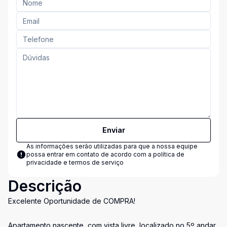
Enviar
As informações serão utilizadas para que a nossa equipe
possa entrar em contato de acordo com a
política de
privacidade e termos de serviço
Descrição
Excelente Oportunidade de COMPRA!
Apartamento nascente, com vista livre, localizado no 5º andar,