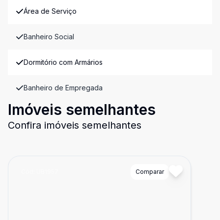
Área de Serviço
Banheiro Social
Dormitório com Armários
Banheiro de Empregada
Imóveis semelhantes
Confira imóveis semelhantes
Cód:
UB1957
Comparar