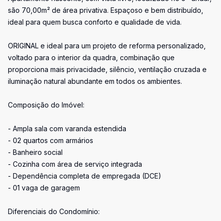
são 70,00m² de área privativa. Espaçoso e bem distribuído,
ideal para quem busca conforto e qualidade de vida.
ORIGINAL e ideal para um projeto de reforma personalizado,
voltado para o interior da quadra, combinação que
proporciona mais privacidade, silêncio, ventilação cruzada e
iluminação natural abundante em todos os ambientes.
Composição do Imóvel:
- Ampla sala com varanda estendida
- 02 quartos com armários
- Banheiro social
- Cozinha com área de serviço integrada
- Dependência completa de empregada (DCE)
- 01 vaga de garagem
Diferenciais do Condomínio: