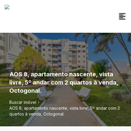
AOS 8, apartamento nascente, vista
livre, 5º andar com 2 quartos à venda,
Octogonal.
Buscar imóvel
AOS 8, apartamento nascente, vista livre, 5º andar com 2
quartos à venda, Octogonal.