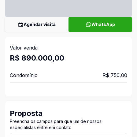
Agendar visita
WhatsApp
Valor venda
R$ 890.000,00
Condomínio
R$ 750,00
Proposta
Preencha os campos para que um de nossos
especialistas entre em contato