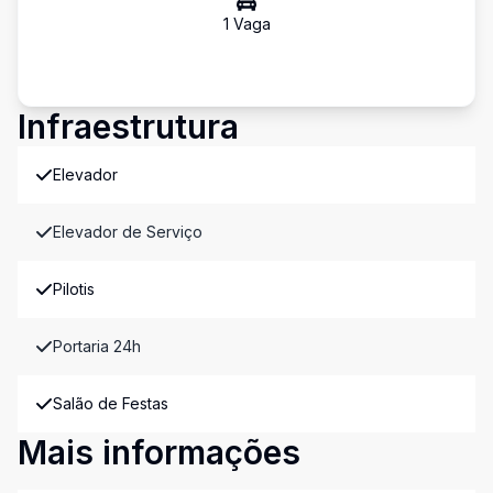
1
Vaga
Infraestrutura
Elevador
Elevador de Serviço
Pilotis
Portaria 24h
Salão de Festas
Mais informações