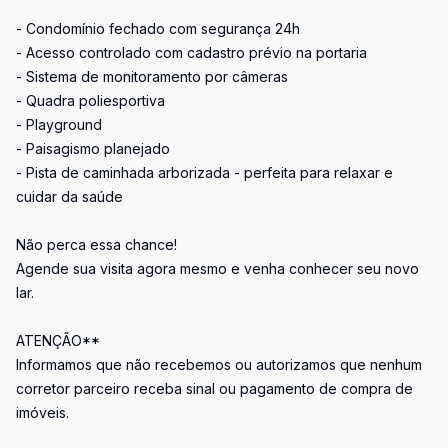
- Condomínio fechado com segurança 24h
- Acesso controlado com cadastro prévio na portaria
- Sistema de monitoramento por câmeras
- Quadra poliesportiva
- Playground
- Paisagismo planejado
- Pista de caminhada arborizada - perfeita para relaxar e
cuidar da saúde
Não perca essa chance!
Agende sua visita agora mesmo e venha conhecer seu novo
lar.
ATENÇÃO**
Informamos que não recebemos ou autorizamos que nenhum
corretor parceiro receba sinal ou pagamento de compra de
imóveis.