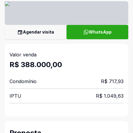
Agendar visita
WhatsApp
Valor venda
R$ 388.000,00
Condomínio
R$ 717,93
IPTU
R$ 1.049,63
Proposta