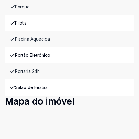
Parque
Pilotis
Piscina Aquecida
Portão Eletrônico
Portaria 24h
Salão de Festas
Mapa do imóvel