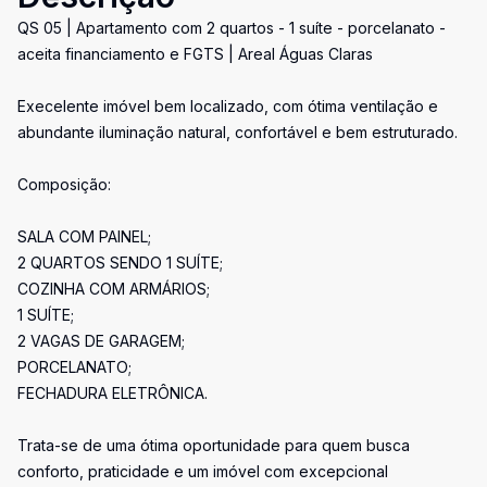
QS 05 | Apartamento com 2 quartos - 1 suíte - porcelanato -
aceita financiamento e FGTS | Areal Águas Claras
Execelente imóvel bem localizado, com ótima ventilação e
abundante iluminação natural, confortável e bem estruturado.
Composição:
SALA COM PAINEL;
2 QUARTOS SENDO 1 SUÍTE;
COZINHA COM ARMÁRIOS;
1 SUÍTE;
2 VAGAS DE GARAGEM;
PORCELANATO;
FECHADURA ELETRÔNICA.
Trata-se de uma ótima oportunidade para quem busca
conforto, praticidade e um imóvel com excepcional