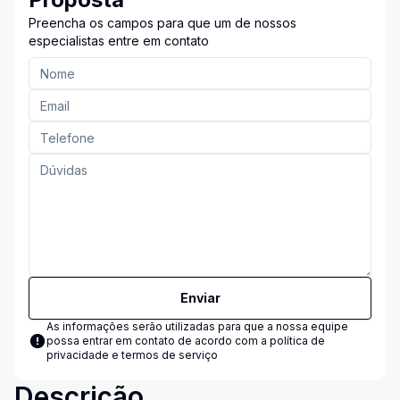
Preencha os campos para que um de nossos
especialistas entre em contato
Enviar
As informações serão utilizadas para que a nossa equipe
possa entrar em contato de acordo com a
política de
privacidade e termos de serviço
Descrição