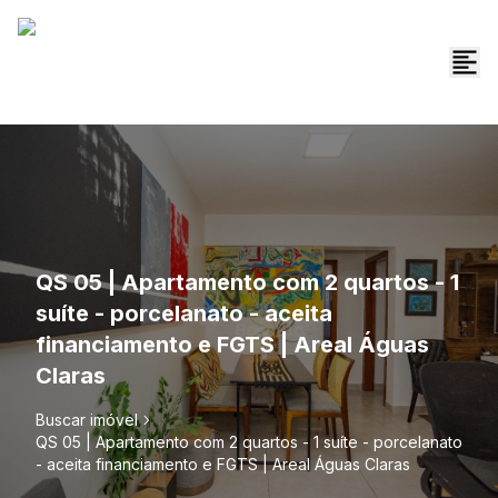
QS 05 | Apartamento com 2 quartos - 1
suíte - porcelanato - aceita
financiamento e FGTS | Areal Águas
Claras
Buscar imóvel
QS 05 | Apartamento com 2 quartos - 1 suíte - porcelanato
- aceita financiamento e FGTS | Areal Águas Claras