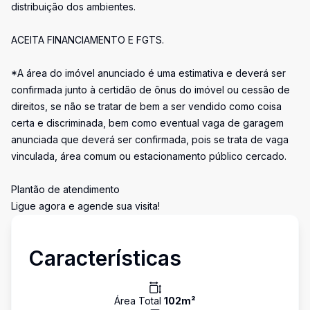
distribuição dos ambientes.
ACEITA FINANCIAMENTO E FGTS.
*A área do imóvel anunciado é uma estimativa e deverá ser
confirmada junto à certidão de ônus do imóvel ou cessão de
direitos, se não se tratar de bem a ser vendido como coisa
certa e discriminada, bem como eventual vaga de garagem
anunciada que deverá ser confirmada, pois se trata de vaga
vinculada, área comum ou estacionamento público cercado.
Plantão de atendimento
Ligue agora e agende sua visita!
Características
Área Total
102
m²