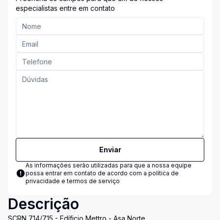
especialistas entre em contato
Enviar
As informações serão utilizadas para que a nossa equipe
possa entrar em contato de acordo com a
política de
privacidade e termos de serviço
Descrição
SCRN 714/715 - Edíficio Mettro - Asa Norte