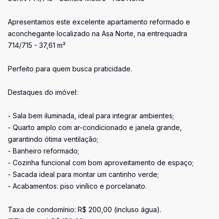
Apresentamos este excelente apartamento reformado e
aconchegante localizado na Asa Norte, na entrequadra
714/715 - 37,61 m²
Perfeito para quem busca praticidade.
Destaques do imóvel:
- Sala bem iluminada, ideal para integrar ambientes;
- Quarto amplo com ar-condicionado e janela grande,
garantindo ótima ventilação;
- Banheiro reformado;
- Cozinha funcional com bom aproveitamento de espaço;
- Sacada ideal para montar um cantinho verde;
- Acabamentos: piso vinílico e porcelanato.
Taxa de condomínio: R$ 200,00 (incluso água).