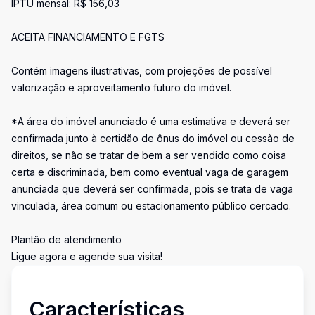
IPTU mensal: R$ 156,03
ACEITA FINANCIAMENTO E FGTS
Contém imagens ilustrativas, com projeções de possível
valorização e aproveitamento futuro do imóvel.
*A área do imóvel anunciado é uma estimativa e deverá ser
confirmada junto à certidão de ônus do imóvel ou cessão de
direitos, se não se tratar de bem a ser vendido como coisa
certa e discriminada, bem como eventual vaga de garagem
anunciada que deverá ser confirmada, pois se trata de vaga
vinculada, área comum ou estacionamento público cercado.
Plantão de atendimento
Ligue agora e agende sua visita!
Características