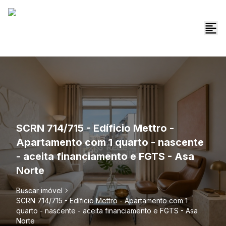
SCRN 714/715 - Edíficio Mettro -
Apartamento com 1 quarto - nascente
- aceita financiamento e FGTS - Asa
Norte
Buscar imóvel
SCRN 714/715 - Edíficio Mettro - Apartamento com 1
quarto - nascente - aceita financiamento e FGTS - Asa
Norte