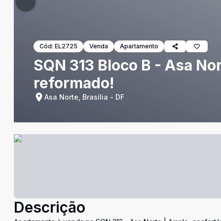
Cód:
EL2725
Venda
Apartamento
SQN 313 Bloco B - Asa No
reformado!
Asa Norte, Brasília - DF
Descrição