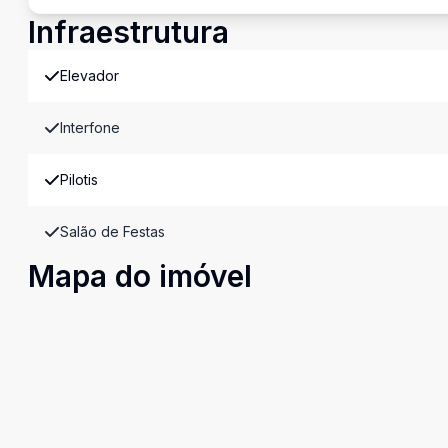
Infraestrutura
Elevador
Interfone
Pilotis
Salão de Festas
Mapa do imóvel