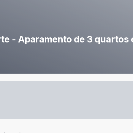
rte - Aparamento de 3 quartos