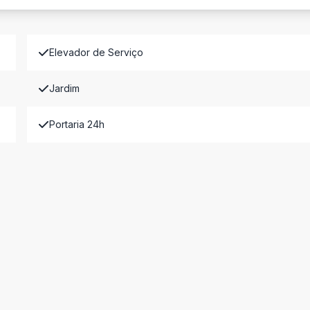
Elevador de Serviço
Jardim
Portaria 24h