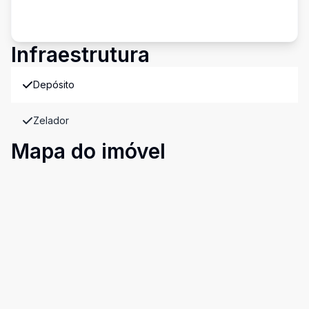
Infraestrutura
Depósito
Zelador
Mapa do imóvel