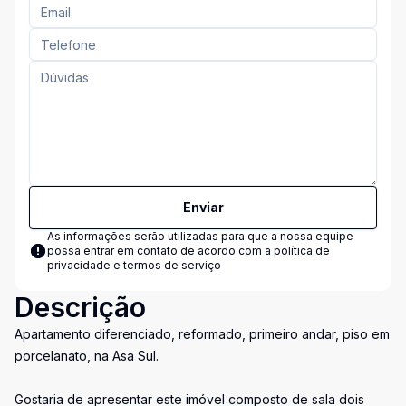
Enviar
As informações serão utilizadas para que a nossa equipe
possa entrar em contato de acordo com a
política de
privacidade e termos de serviço
Descrição
Apartamento diferenciado, reformado, primeiro andar, piso em
porcelanato, na Asa Sul.
Gostaria de apresentar este imóvel composto de sala dois