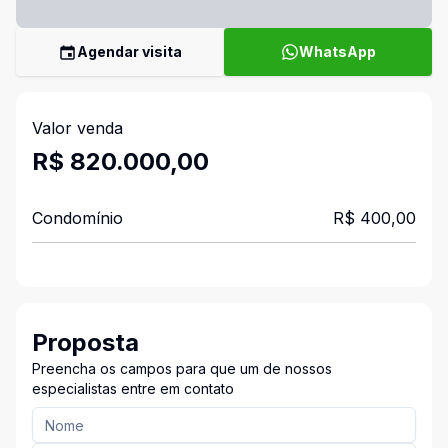
Agendar visita
WhatsApp
Valor venda
R$ 820.000,00
Condomínio
R$ 400,00
Proposta
Preencha os campos para que um de nossos
especialistas entre em contato