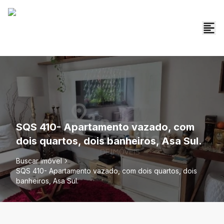
SQS 410- Apartamento vazado, com
dois quartos, dois banheiros, Asa Sul.
Buscar imóvel
SQS 410- Apartamento vazado, com dois quartos, dois
banheiros, Asa Sul.