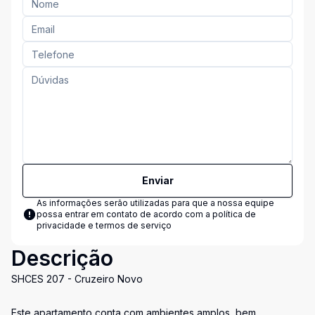
Enviar
As informações serão utilizadas para que a nossa equipe
possa entrar em contato de acordo com a
política de
privacidade e termos de serviço
Descrição
SHCES 207 - Cruzeiro Novo
Este apartamento conta com ambientes amplos, bem