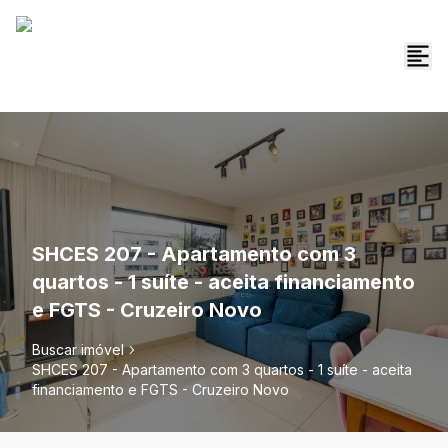
SHCES 207 - Apartamento com 3
quartos - 1 suíte - aceita financiamento
e FGTS - Cruzeiro Novo
Buscar imóvel
SHCES 207 - Apartamento com 3 quartos - 1 suíte - aceita
financiamento e FGTS - Cruzeiro Novo