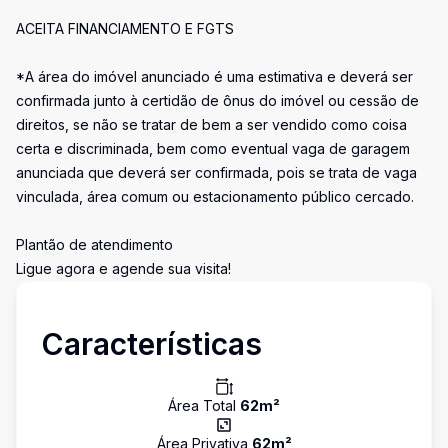
ACEITA FINANCIAMENTO E FGTS
*A área do imóvel anunciado é uma estimativa e deverá ser
confirmada junto à certidão de ônus do imóvel ou cessão de
direitos, se não se tratar de bem a ser vendido como coisa
certa e discriminada, bem como eventual vaga de garagem
anunciada que deverá ser confirmada, pois se trata de vaga
vinculada, área comum ou estacionamento público cercado.
Plantão de atendimento
Ligue agora e agende sua visita!
Características
Área Total
62
m²
Área Privativa
62
m²