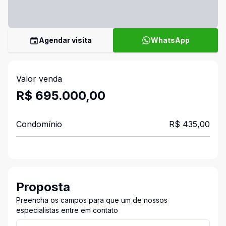
Agendar visita
WhatsApp
Valor venda
R$ 695.000,00
Condomínio
R$ 435,00
Proposta
Preencha os campos para que um de nossos
especialistas entre em contato