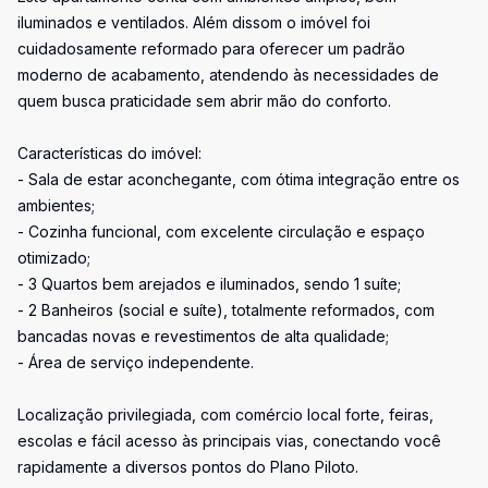
iluminados e ventilados. Além dissom o imóvel foi
cuidadosamente reformado para oferecer um padrão
moderno de acabamento, atendendo às necessidades de
quem busca praticidade sem abrir mão do conforto.
Características do imóvel:
- Sala de estar aconchegante, com ótima integração entre os
ambientes;
- Cozinha funcional, com excelente circulação e espaço
otimizado;
- 3 Quartos bem arejados e iluminados, sendo 1 suíte;
- 2 Banheiros (social e suíte), totalmente reformados, com
bancadas novas e revestimentos de alta qualidade;
- Área de serviço independente.
Localização privilegiada, com comércio local forte, feiras,
escolas e fácil acesso às principais vias, conectando você
rapidamente a diversos pontos do Plano Piloto.