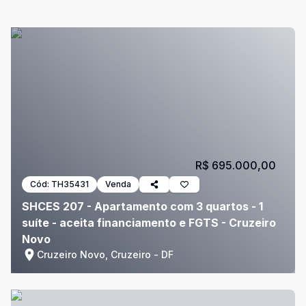
R$ 695.000,00
Cód:
TH35431
Venda
SHCES 207 - Apartamento com 3 quartos - 1
suíte - aceita financiamento e FGTS - Cruzeiro
Novo
Cruzeiro Novo, Cruzeiro - DF