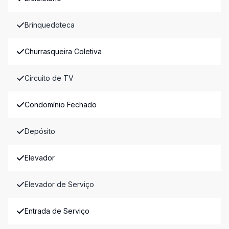
Brinquedoteca
Churrasqueira Coletiva
Circuito de TV
Condomínio Fechado
Depósito
Elevador
Elevador de Serviço
Entrada de Serviço