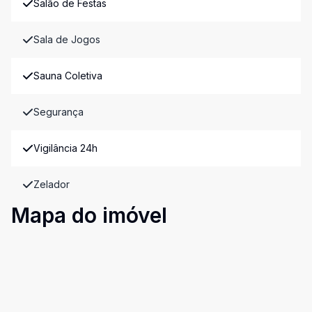
Salão de Festas
Sala de Jogos
Sauna Coletiva
Segurança
Vigilância 24h
Zelador
Mapa do imóvel