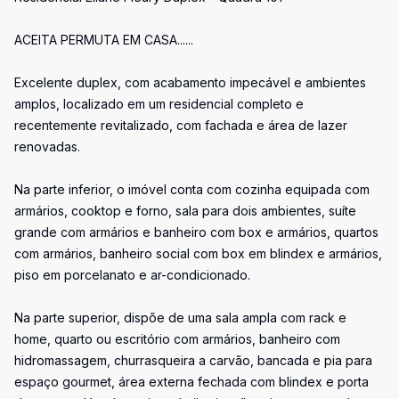
ACEITA PERMUTA EM CASA......
Excelente duplex, com acabamento impecável e ambientes
amplos, localizado em um residencial completo e
recentemente revitalizado, com fachada e área de lazer
renovadas.
Na parte inferior, o imóvel conta com cozinha equipada com
armários, cooktop e forno, sala para dois ambientes, suíte
grande com armários e banheiro com box e armários, quartos
com armários, banheiro social com box em blindex e armários,
piso em porcelanato e ar-condicionado.
Na parte superior, dispõe de uma sala ampla com rack e
home, quarto ou escritório com armários, banheiro com
hidromassagem, churrasqueira a carvão, bancada e pia para
espaço gourmet, área externa fechada com blindex e porta