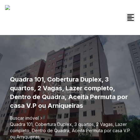
Quadra 101, Cobertura Duplex, 3
quartos, 2 Vagas, Lazer completo,
Dentro de Quadra, Aceita Permuta por
casa V.P ou Arniqueiras
Buscar imóvel
Quadra 101, Cobertura Duplex, 3 quartos, 2 Vagas, Lazer
completo, Dentro de Quadra, Aceita Permuta por casa V.P
ou Arniqueiras