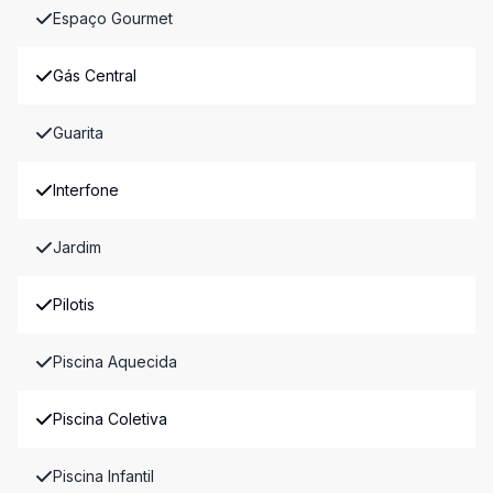
Espaço Gourmet
Gás Central
Guarita
Interfone
Jardim
Pilotis
Piscina Aquecida
Piscina Coletiva
Piscina Infantil