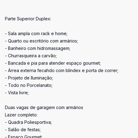
Parte Superior Duplex:
- Sala ampla com rack e home;
- Quarto ou escritório com armários;
- Banheiro com hidromassagem;
- Churrasqueira a carvão;
- Bancada e pia para atender espaço gourmet;
- Árrea externa fecahdo com blindex e porta de correr;
- Projeto de Iluminação;
- Todo no Porcelanato;
- Vista livre;
Duas vagas de garagem com armários
Lazer completo:
- Quadra Poliesportiva;
- Salão de festas;
- Espaço Gourmet;