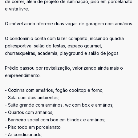
de correr, além de projeto de iluminação, piso em porcelanato
e vista livre.
O imóvel ainda oferece duas vagas de garagem com armários.
O condomínio conta com lazer completo, incluindo quadra
poliesportiva, salão de festas, espaço gourmet,
churrasqueiras, academia, playground e salão de jogos.
Prédio passou por revitalização, valorizando ainda mais o
empreendimento.
- Cozinha com armários, fogão cooktop e forno;
- Sala com dois ambientes;
- Suíte grande com armários, wc com box e armários;
- Quartos com armários;
- Banheiro social com box em blindex e armários;
- Piso todo em porcelanato;
- Ar condicionado;