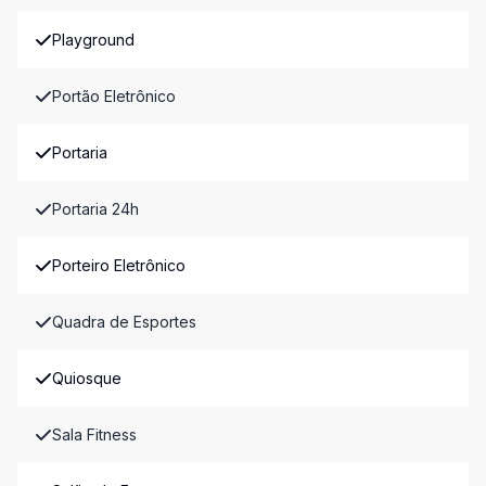
Playground
Portão Eletrônico
Portaria
Portaria 24h
Porteiro Eletrônico
Quadra de Esportes
Quiosque
Sala Fitness