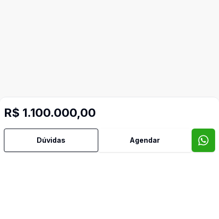
R$ 1.100.000,00
Dúvidas
Agendar