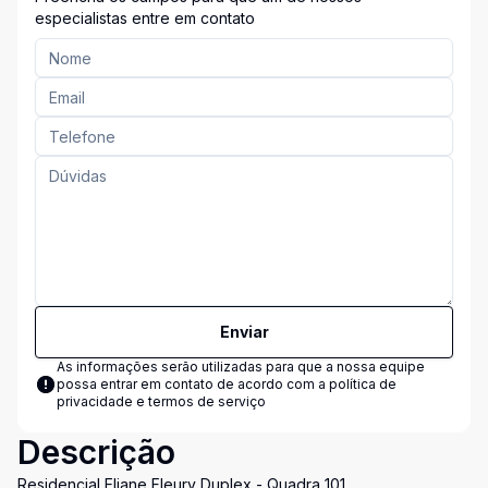
especialistas entre em contato
Enviar
As informações serão utilizadas para que a nossa equipe
possa entrar em contato de acordo com a
política de
privacidade e termos de serviço
Descrição
Residencial Eliane Fleury Duplex - Quadra 101