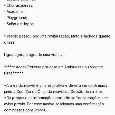
- Churrasqueiras;
- Academia,
- Playground;
- Salão de Jogos.
* Predio passou por uma revitalização, tanto a fachada quanto
o lazer.
Ligeu agora e agende uma visita......
****** Aceita Permuta por casa em Arniqueiras ou Vicente
Pires******
*A área do imóvel é uma estimativa e deverá ser confirmada
junto a Certidão de Ônus do imóvel ou Cessão de direitos.
*Os preços e as informações poderão sofrer alterações sem
aviso prévio. Por esse motivo solicitamos uma confirmação
com nossos consultores.