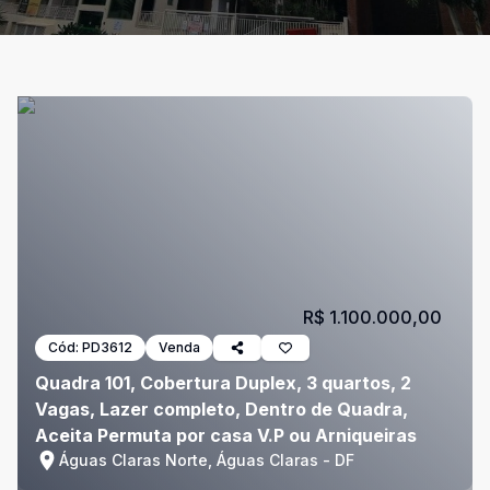
R$ 1.100.000,00
Cód:
PD3612
Venda
Quadra 101, Cobertura Duplex, 3 quartos, 2
Vagas, Lazer completo, Dentro de Quadra,
Aceita Permuta por casa V.P ou Arniqueiras
Águas Claras Norte, Águas Claras - DF