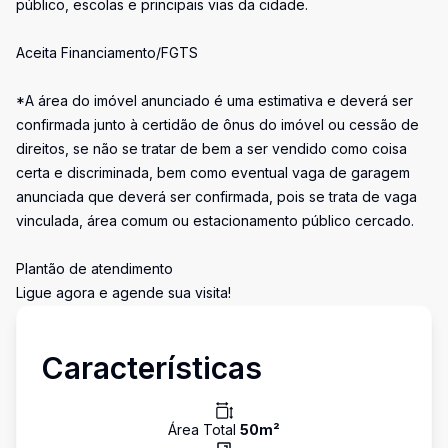
público, escolas e principais vias da cidade.
Aceita Financiamento/FGTS
*A área do imóvel anunciado é uma estimativa e deverá ser
confirmada junto à certidão de ônus do imóvel ou cessão de
direitos, se não se tratar de bem a ser vendido como coisa
certa e discriminada, bem como eventual vaga de garagem
anunciada que deverá ser confirmada, pois se trata de vaga
vinculada, área comum ou estacionamento público cercado.
Plantão de atendimento
Ligue agora e agende sua visita!
Características
Área Total
50
m²