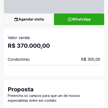
Agendar visita
WhatsApp
Valor venda
R$ 370.000,00
Condomínio
R$ 305,00
Proposta
Preencha os campos para que um de nossos
especialistas entre em contato