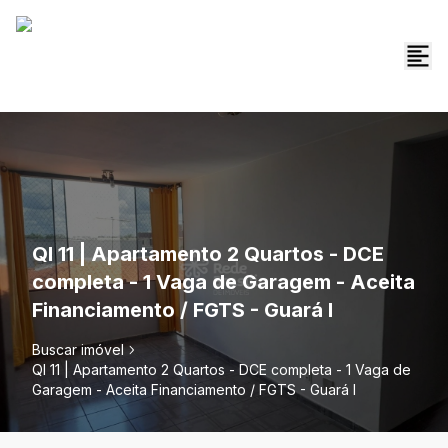
QI 11 | Apartamento 2 Quartos - DCE
completa - 1 Vaga de Garagem - Aceita
Financiamento / FGTS - Guará I
Buscar imóvel
QI 11 | Apartamento 2 Quartos - DCE completa - 1 Vaga de
Garagem - Aceita Financiamento / FGTS - Guará I