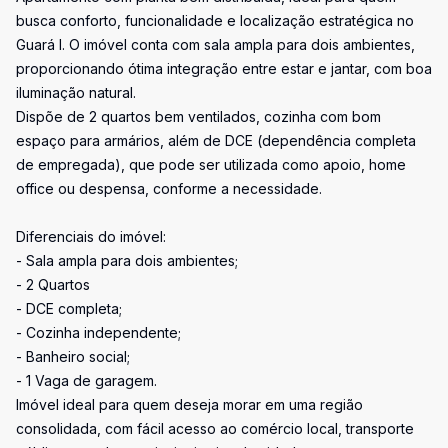
busca conforto, funcionalidade e localização estratégica no
Guará I. O imóvel conta com sala ampla para dois ambientes,
proporcionando ótima integração entre estar e jantar, com boa
iluminação natural.
Dispõe de 2 quartos bem ventilados, cozinha com bom
espaço para armários, além de DCE (dependência completa
de empregada), que pode ser utilizada como apoio, home
office ou despensa, conforme a necessidade.
Diferenciais do imóvel:
- Sala ampla para dois ambientes;
- 2 Quartos
- DCE completa;
- Cozinha independente;
- Banheiro social;
- 1 Vaga de garagem.
Imóvel ideal para quem deseja morar em uma região
consolidada, com fácil acesso ao comércio local, transporte