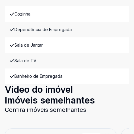
Cozinha
Dependência de Empregada
Sala de Jantar
Sala de TV
Banheiro de Empregada
Video do imóvel
Imóveis semelhantes
Confira imóveis semelhantes