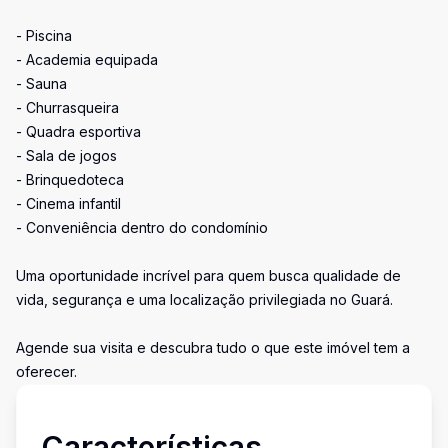
- Piscina
- Academia equipada
- Sauna
- Churrasqueira
- Quadra esportiva
- Sala de jogos
- Brinquedoteca
- Cinema infantil
- Conveniência dentro do condomínio
Uma oportunidade incrível para quem busca qualidade de
vida, segurança e uma localização privilegiada no Guará.
Agende sua visita e descubra tudo o que este imóvel tem a
oferecer.
Características