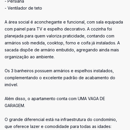
- Persiana
- Ventilador de teto
A área social é aconchegante e funcional, com sala equipada
com painel para TV e espelho decorativo. A cozinha foi
planejada para quem valoriza praticidade, contando com
armários sob medida, cooktop, forno e coifa já instalados. A
sacada dispõe de armário embutido, agregando ainda mais
organização ao ambiente.
Os 3 banheiros possuem armários e espelhos instalados,
complementando o excelente padrão de acabamento do
imóvel.
Além disso, o apartamento conta com UMA VAGA DE
GARAGEM.
O grande diferencial está na infraestrutura do condomínio,
que oferece lazer e comodidade para todas as idades: