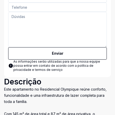
Enviar
As informações serão utilizadas para que a nossa equipe
possa entrar em contato de acordo com a
política de
privacidade e termos de serviço
Descrição
Este apartamento no Residencial Olympique reúne conforto,
funcionalidade e uma infraestrutura de lazer completa para
toda a família.
Com 145 m² de área total e 87 m² de área privativa, o