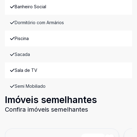
Banheiro Social
Dormitório com Armários
Piscina
Sacada
Sala de TV
Semi Mobiliado
Imóveis semelhantes
Confira imóveis semelhantes