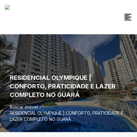
RESIDENCIAL OLYMPIQUE |
CONFORTO, PRATICIDADE E LAZER
COMPLETO NO GUARÁ
Buscar imóvel
RESIDENCIAL OLYMPIQUE | CONFORTO, PRATICIDADE E
LAZER COMPLETO NO GUARÁ