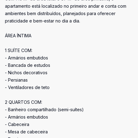
apartamento está localizado no primeiro andar e conta com
ambientes bem distribuídos, planejados para oferecer
praticidade e bem-estar no dia a dia.
ÁREA ÍNTIMA
1 SUÍTE COM:
- Armários embutidos
- Bancada de estudos
- Nichos decorativos
- Persianas
- Ventiladores de teto
2 QUARTOS COM:
- Banheiro compartilhado (semi-suítes)
- Armários embutidos
- Cabeceira
- Mesa de cabeceira