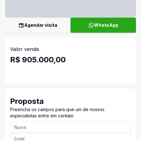
Agendar visita
WhatsApp
Valor venda
R$ 905.000,00
Proposta
Preencha os campos para que um de nossos
especialistas entre em contato