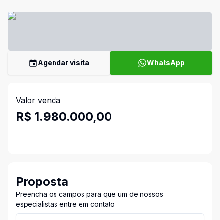
Agendar visita
WhatsApp
Valor venda
R$ 1.980.000,00
Proposta
Preencha os campos para que um de nossos
especialistas entre em contato