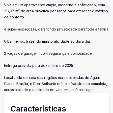
Viva em um apartamento amplo, moderno e sofisticado, com
157,37 m² de área privativa pensados para oferecer o máximo
de conforto.
4 suítes espaçosas, garantindo privacidade para toda a família
6 banheiros, trazendo mais praticidade ao dia a dia
2 vagas de garagem, com segurança e comodidade
Entrega prevista para dezembro de 2025
Localizado em uma das regiões mais desejadas de Águas
Claras, Brasília, o Real Bothanic reúne infraestrutura completa,
acessibilidade e qualidade de vida em um único lugar.
Características