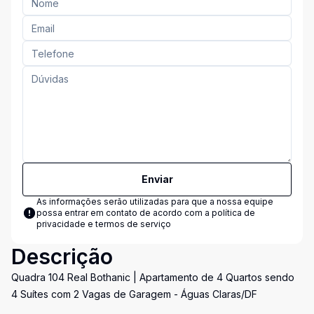
Enviar
As informações serão utilizadas para que a nossa equipe
possa entrar em contato de acordo com a
política de
privacidade e termos de serviço
Descrição
Quadra 104 Real Bothanic | Apartamento de 4 Quartos sendo
4 Suítes com 2 Vagas de Garagem - Águas Claras/DF