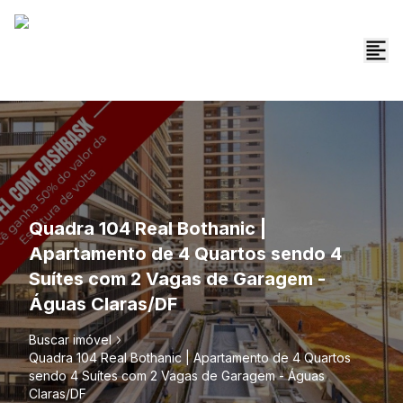
Quadra 104 Real Bothanic |
Apartamento de 4 Quartos sendo 4
Suítes com 2 Vagas de Garagem -
Águas Claras/DF
Buscar imóvel
Quadra 104 Real Bothanic | Apartamento de 4 Quartos
sendo 4 Suítes com 2 Vagas de Garagem - Águas
Claras/DF