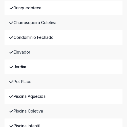
Brinquedoteca
Churrasqueira Coletiva
Condomínio Fechado
Elevador
Jardim
Pet Place
Piscina Aquecida
Piscina Coletiva
Piscina Infantil