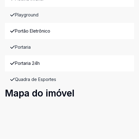
Playground
Portão Eletrônico
Portaria
Portaria 24h
Quadra de Esportes
Mapa do imóvel