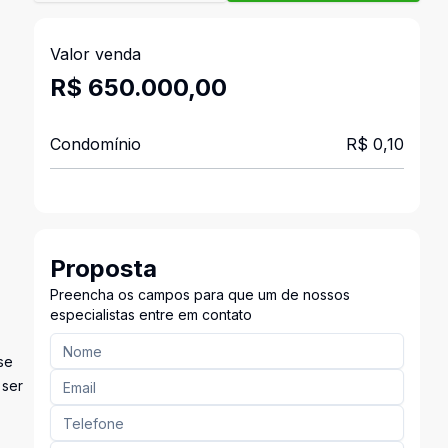
Valor venda
R$ 650.000,00
Condomínio
R$ 0,10
Proposta
Preencha os campos para que um de nossos
especialistas entre em contato
se
 ser