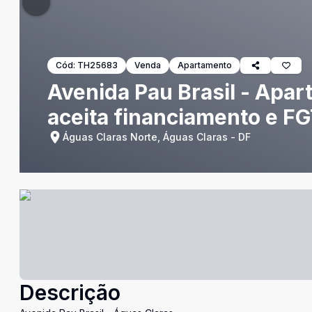
Cód:
TH25683
Venda
Apartamento
Avenida Pau Brasil - Apart
aceita financiamento e F
Águas Claras Norte, Águas Claras - DF
Descrição