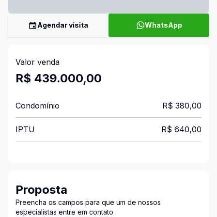
Agendar visita
WhatsApp
Valor venda
R$ 439.000,00
Condomínio
R$ 380,00
IPTU
R$ 640,00
Proposta
Preencha os campos para que um de nossos
especialistas entre em contato