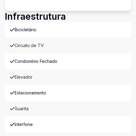
Infraestrutura
Bicicletário
Circuito de TV
Condomínio Fechado
Elevador
Estacionamento
Guarita
Interfone