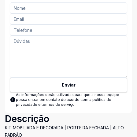
Enviar
As informações serão utilizadas para que a nossa equipe
possa entrar em contato de acordo com a
política de
privacidade e termos de serviço
Descrição
KIT MOBILIADA E DECORADA | PORTEIRA FECHADA | ALTO
PADRÃO