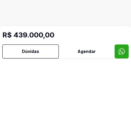
R$ 439.000,00
Dúvidas
Agendar
Mais informações
Aceita Pet