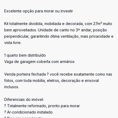
Excelente opção para morar ou investir
Kit totalmente dividida, mobiliada e decorada, com 27m² muito
bem aproveitados. Unidade de canto no 3º andar, posição
perpendicular, garantindo ótima ventilação, mais privacidade e
vista livre.
1 quarto bem distribuído
Vaga de garagem coberta com armários
Venda porteira fechada ? você recebe exatamente como nas
fotos, com toda mobília, eletros, decoração e enxoval
inclusos.
Diferenciais do imóvel:
? Totalmente reformado, pronto para morar
? Ar-condicionado instalado