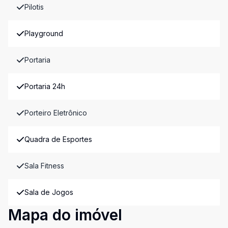
Pilotis
Playground
Portaria
Portaria 24h
Porteiro Eletrônico
Quadra de Esportes
Sala Fitness
Sala de Jogos
Mapa do imóvel