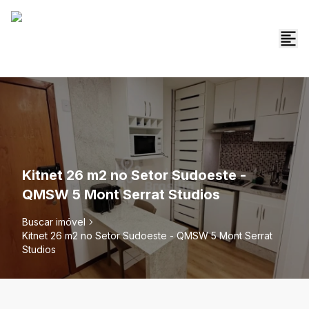
Kitnet 26 m2 no Setor Sudoeste -
QMSW 5 Mont Serrat Studios
Buscar imóvel
Kitnet 26 m2 no Setor Sudoeste - QMSW 5 Mont Serrat
Studios