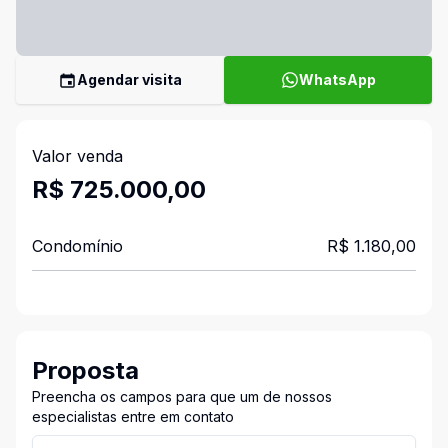
Agendar visita
WhatsApp
Valor venda
R$ 725.000,00
Condomínio
R$ 1.180,00
Proposta
Preencha os campos para que um de nossos
especialistas entre em contato