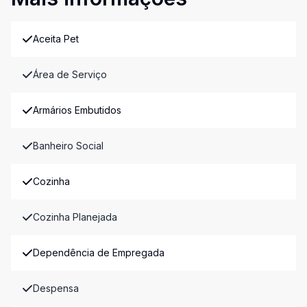
Aceita Pet
Área de Serviço
Armários Embutidos
Banheiro Social
Cozinha
Cozinha Planejada
Dependência de Empregada
Despensa