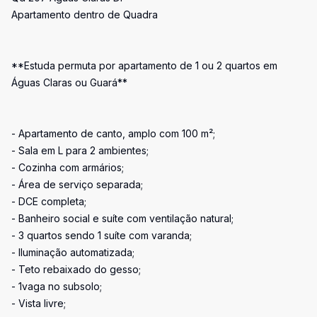
Apartamento dentro de Quadra
**Estuda permuta por apartamento de 1 ou 2 quartos em
Águas Claras ou Guará**
- Apartamento de canto, amplo com 100 m²;
- Sala em L para 2 ambientes;
- Cozinha com armários;
- Área de serviço separada;
- DCE completa;
- Banheiro social e suíte com ventilação natural;
- 3 quartos sendo 1 suíte com varanda;
- Iluminação automatizada;
- Teto rebaixado do gesso;
- 1vaga no subsolo;
- Vista livre;