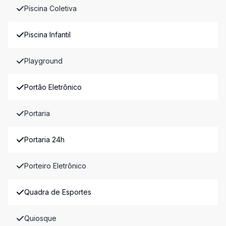
Piscina Coletiva
Piscina Infantil
Playground
Portão Eletrônico
Portaria
Portaria 24h
Porteiro Eletrônico
Quadra de Esportes
Quiosque