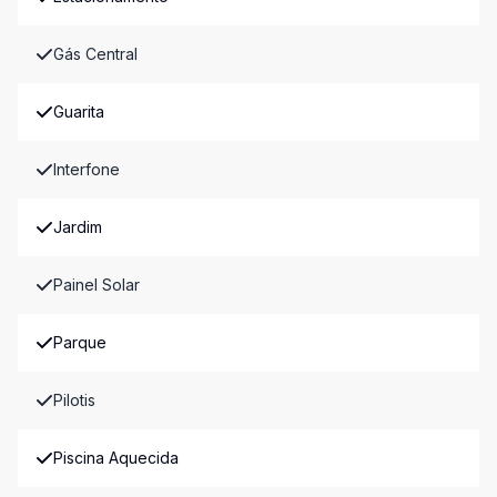
Gás Central
Guarita
Interfone
Jardim
Painel Solar
Parque
Pilotis
Piscina Aquecida