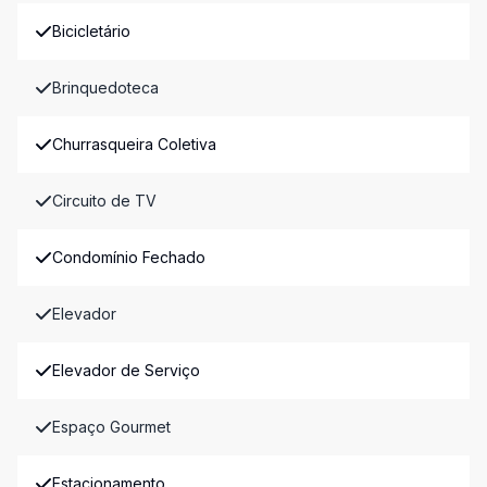
Bicicletário
Brinquedoteca
Churrasqueira Coletiva
Circuito de TV
Condomínio Fechado
Elevador
Elevador de Serviço
Espaço Gourmet
Estacionamento