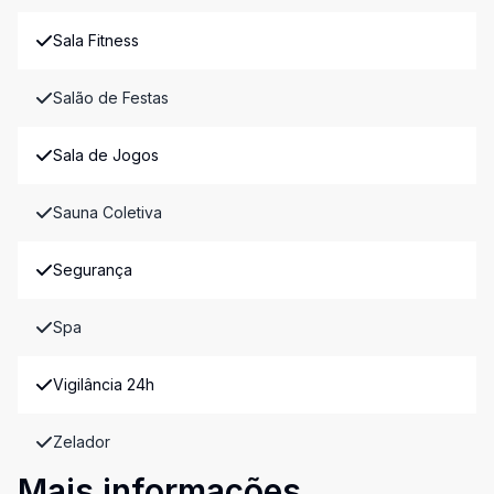
Sala Fitness
Salão de Festas
Sala de Jogos
Sauna Coletiva
Segurança
Spa
Vigilância 24h
Zelador
Mais informações