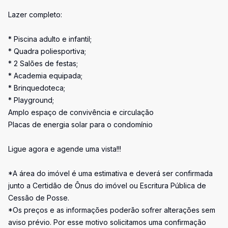
Lazer completo:
* Piscina adulto e infantil;
* Quadra poliesportiva;
* 2 Salões de festas;
* Academia equipada;
* Brinquedoteca;
* Playground;
Amplo espaço de convivência e circulação
Placas de energia solar para o condomínio
Ligue agora e agende uma vista!!!
*A área do imóvel é uma estimativa e deverá ser confirmada
junto a Certidão de Ônus do imóvel ou Escritura Pública de
Cessão de Posse.
*Os preços e as informações poderão sofrer alterações sem
aviso prévio. Por esse motivo solicitamos uma confirmação