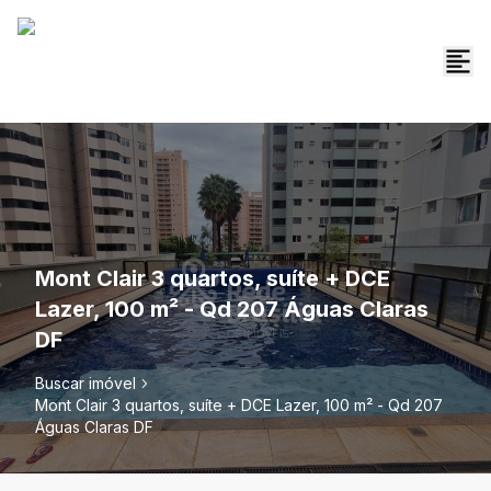
Mont Clair 3 quartos, suíte + DCE
Lazer, 100 m² - Qd 207 Águas Claras
DF
Buscar imóvel
Mont Clair 3 quartos, suíte + DCE Lazer, 100 m² - Qd 207
Águas Claras DF