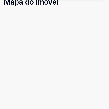
Mapa do imóvel