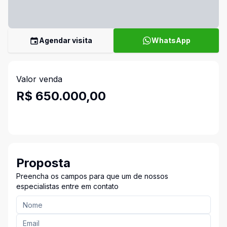
Agendar visita
WhatsApp
Valor venda
R$ 650.000,00
Proposta
Preencha os campos para que um de nossos
especialistas entre em contato