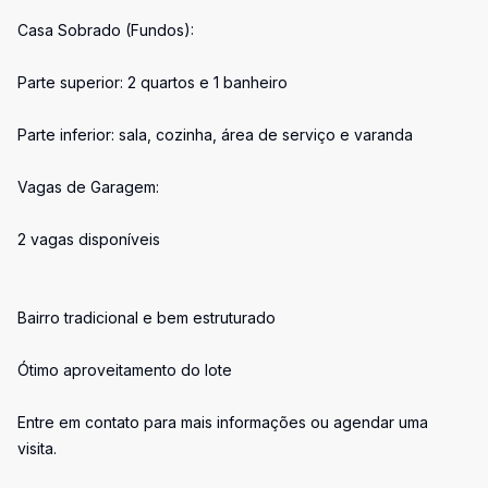
Casa Sobrado (Fundos):
Parte superior: 2 quartos e 1 banheiro
Parte inferior: sala, cozinha, área de serviço e varanda
Vagas de Garagem:
2 vagas disponíveis
Bairro tradicional e bem estruturado
Ótimo aproveitamento do lote
Entre em contato para mais informações ou agendar uma
visita.