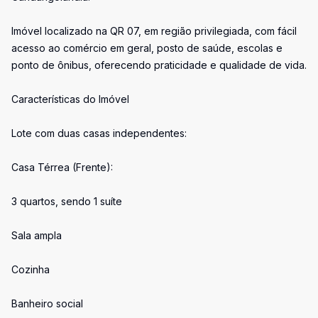
Imóvel localizado na QR 07, em região privilegiada, com fácil
acesso ao comércio em geral, posto de saúde, escolas e
ponto de ônibus, oferecendo praticidade e qualidade de vida.
Características do Imóvel
Lote com duas casas independentes:
Casa Térrea (Frente):
3 quartos, sendo 1 suíte
Sala ampla
Cozinha
Banheiro social