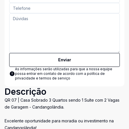
Enviar
As informações serão utilizadas para que a nossa equipe
possa entrar em contato de acordo com a
política de
privacidade e termos de serviço
Descrição
QR 07 | Casa Sobrado 3 Quartos sendo 1 Suíte com 2 Vagas
de Garagem - Candangolândia.
Excelente oportunidade para moradia ou investimento na
Candangolândia!