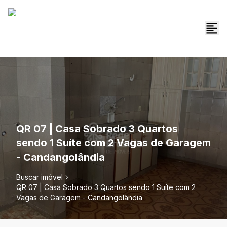
QR 07 | Casa Sobrado 3 Quartos
sendo 1 Suíte com 2 Vagas de Garagem
- Candangolândia
Buscar imóvel
QR 07 | Casa Sobrado 3 Quartos sendo 1 Suíte com 2
Vagas de Garagem - Candangolândia