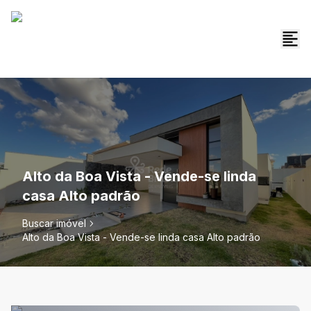
Alto da Boa Vista - Vende-se linda
casa Alto padrão
Buscar imóvel
Alto da Boa Vista - Vende-se linda casa Alto padrão