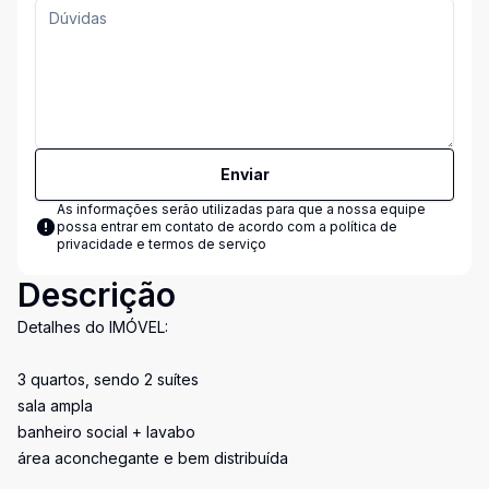
Enviar
As informações serão utilizadas para que a nossa equipe
possa entrar em contato de acordo com a
política de
privacidade e termos de serviço
Descrição
Detalhes do IMÓVEL:
3 quartos, sendo 2 suítes
sala ampla
banheiro social + lavabo
área aconchegante e bem distribuída