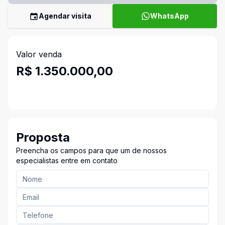
Agendar visita
WhatsApp
Valor venda
R$ 1.350.000,00
Proposta
Preencha os campos para que um de nossos
especialistas entre em contato