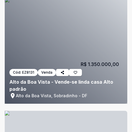
R$ 1.350.000,00
Cód:
EZ8131
Venda
Alto da Boa Vista - Vende-se linda casa Alto
padrão
Alto da Boa Vista, Sobradinho - DF