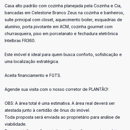
Casa alto padrão com cozinha planejada pela Cozinha e Cia,
bancadas em Celestone Branco Zeus na cozinha e banheiros,
suíte principal com closet, aquecimento boiler, esquadrias de
alumínio, porta pivotante em ACM, cozinha gourmet com
churrasqueira, piso em porcelanato e fechadura eletrônica
Intelbras FR360.
Este imóvel é ideal para quem busca conforto, sofisticação e
uma localização estratégica.
Aceita financiamento e FGTS.
Agende sua visita com o nosso corretor de PLANTÃO!
OBS: A área total é uma estimativa. A área real deverá ser
atestada junto à certidão de ônus do imóvel.
Toda proposta será enviada ao proprietário para análise de
viabilidade.