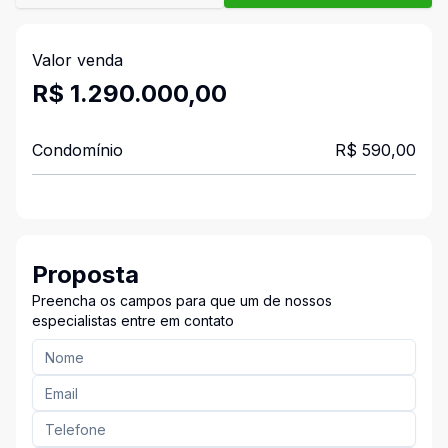
Valor venda
R$ 1.290.000,00
Condomínio
R$ 590,00
Proposta
Preencha os campos para que um de nossos
especialistas entre em contato