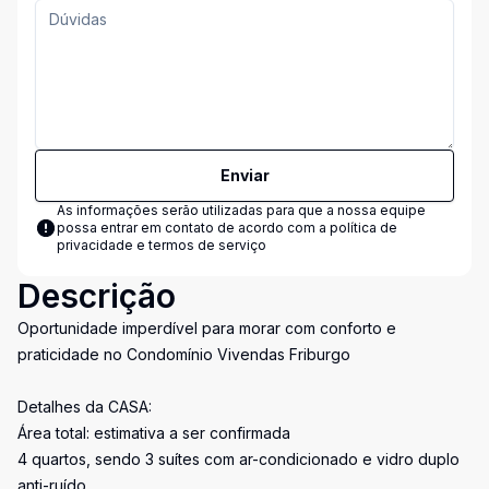
Enviar
As informações serão utilizadas para que a nossa equipe
possa entrar em contato de acordo com a
política de
privacidade e termos de serviço
Descrição
Oportunidade imperdível para morar com conforto e
praticidade no Condomínio Vivendas Friburgo
Detalhes da CASA:
Área total: estimativa a ser confirmada
4 quartos, sendo 3 suítes com ar-condicionado e vidro duplo
anti-ruído