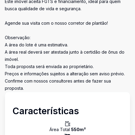
Este imóvel aceita FGTS e financiamento, ideal para quem
busca qualidade de vida e segurança.
Agende sua visita com o nosso corretor de plantão!
Observação:
A área do lote é uma estimativa.
A área real deverá ser atestada junto à certidão de ônus do
imóvel.
Toda proposta será enviada ao proprietário.
Preços e informações sujeitos a alteração sem aviso prévio.
Confirme com nossos consultores antes de fazer sua
proposta.
Características
Área Total
550
m²