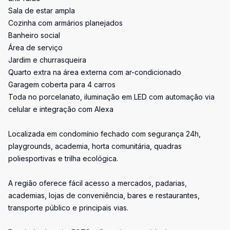
Sala de estar ampla
Cozinha com armários planejados
Banheiro social
Área de serviço
Jardim e churrasqueira
Quarto extra na área externa com ar-condicionado
Garagem coberta para 4 carros
Toda no porcelanato, iluminação em LED com automação via
celular e integração com Alexa
Localizada em condomínio fechado com segurança 24h,
playgrounds, academia, horta comunitária, quadras
poliesportivas e trilha ecológica.
A região oferece fácil acesso a mercados, padarias,
academias, lojas de conveniência, bares e restaurantes,
transporte público e principais vias.