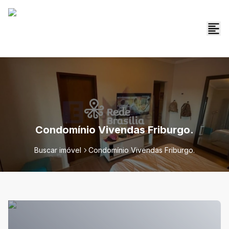
Condomínio Vivendas Friburgo.
Buscar imóvel
Condomínio Vivendas Friburgo.