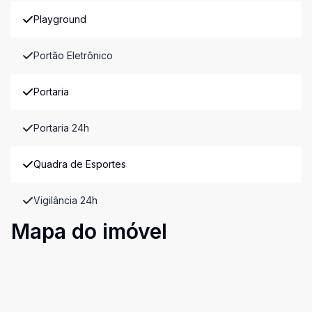
Playground
Portão Eletrônico
Portaria
Portaria 24h
Quadra de Esportes
Vigilância 24h
Mapa do imóvel