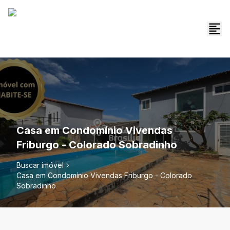
Casa em Condomínio Vivendas
Friburgo - Colorado Sobradinho
Buscar imóvel
Casa em Condomínio Vivendas Friburgo - Colorado
Sobradinho