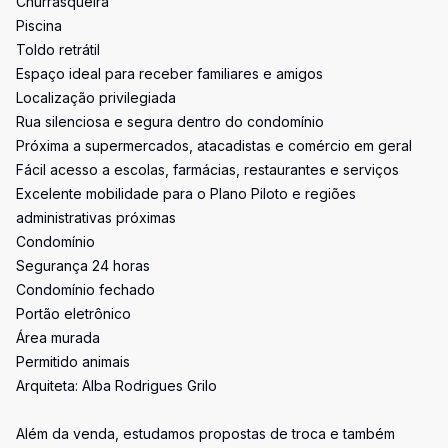
Churrasqueira
Piscina
Toldo retrátil
Espaço ideal para receber familiares e amigos
Localização privilegiada
Rua silenciosa e segura dentro do condomínio
Próxima a supermercados, atacadistas e comércio em geral
Fácil acesso a escolas, farmácias, restaurantes e serviços
Excelente mobilidade para o Plano Piloto e regiões
administrativas próximas
Condomínio
Segurança 24 horas
Condomínio fechado
Portão eletrônico
Área murada
Permitido animais
Arquiteta: Alba Rodrigues Grilo
Além da venda, estudamos propostas de troca e também