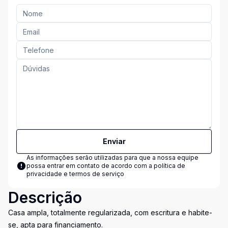
Enviar
As informações serão utilizadas para que a nossa equipe
possa entrar em contato de acordo com a
política de
privacidade e termos de serviço
Descrição
Casa ampla, totalmente regularizada, com escritura e habite-
se, apta para financiamento.