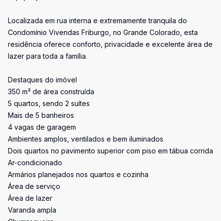
Localizada em rua interna e extremamente tranquila do
Condomínio Vivendas Friburgo, no Grande Colorado, esta
residência oferece conforto, privacidade e excelente área de
lazer para toda a família.
Destaques do imóvel
350 m² de área construída
5 quartos, sendo 2 suítes
Mais de 5 banheiros
4 vagas de garagem
Ambientes amplos, ventilados e bem iluminados
Dois quartos no pavimento superior com piso em tábua corrida
Ar-condicionado
Armários planejados nos quartos e cozinha
Área de serviço
Área de lazer
Varanda ampla