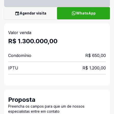
Agendar visita
WhatsApp
Valor venda
R$ 1.300.000,00
Condomínio
R$ 650,00
IPTU
R$ 1.200,00
Proposta
Preencha os campos para que um de nossos
especialistas entre em contato