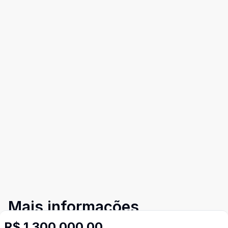
Mais informações
R$ 1.300.000,00