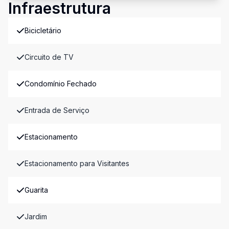
Infraestrutura
Bicicletário
Circuito de TV
Condomínio Fechado
Entrada de Serviço
Estacionamento
Estacionamento para Visitantes
Guarita
Jardim