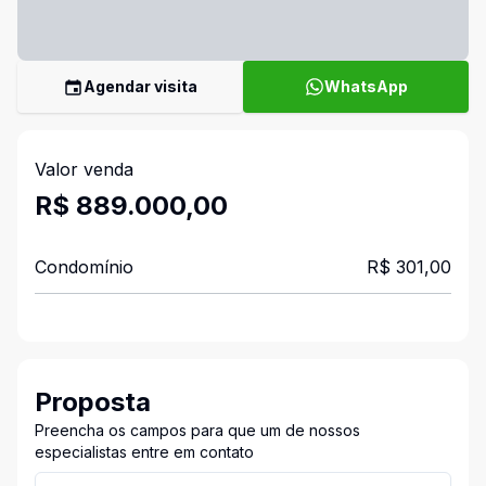
Agendar visita
WhatsApp
Valor venda
R$ 889.000,00
Condomínio
R$ 301,00
Proposta
Preencha os campos para que um de nossos
especialistas entre em contato