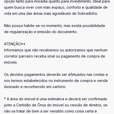
opção tanto para moradia quanto para investimento. Ideal para
quem busca viver com mais espaço, conforto e qualidade de
vida em uma das áreas mais agradáveis de Sobradinho.
Não possui habite-se no momento, mas existe possibilidade
de regularização e emissão do documento.
ATENÇÃO**
Informamos que não recebemos ou autorizamos que nenhum
corretor parceiro receba sinal ou pagamento de compra de
imóveis.
Os devidos pagamentos deverão ser efetuados nas contas e
nos termos estabelecidos no instrumento de compra e venda
Assinado e reconhecido em cartório.
* A área do imóvel é uma estimativa e deverá ser confirmada
junto a Certidão de Ônus do imóvel ou cessão de direitos, se
não se tratar de bem a ser vendido como coisa certa e