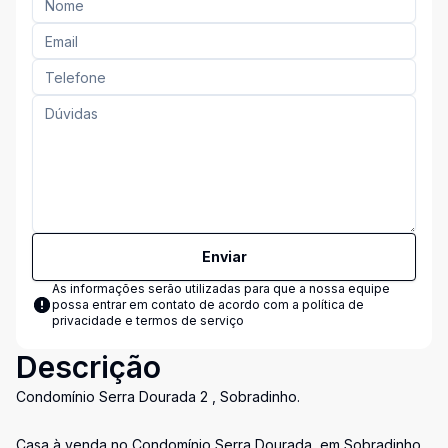
Enviar
As informações serão utilizadas para que a nossa equipe
possa entrar em contato de acordo com a
política de
privacidade e termos de serviço
Descrição
Condomínio Serra Dourada 2 , Sobradinho.
Casa à venda no Condomínio Serra Dourada, em Sobradinho,