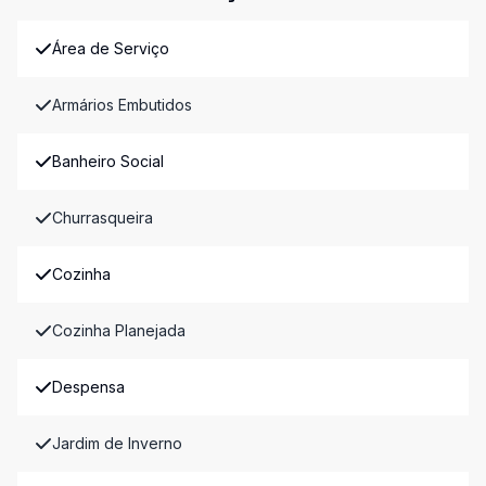
Área de Serviço
Armários Embutidos
Banheiro Social
Churrasqueira
Cozinha
Cozinha Planejada
Despensa
Jardim de Inverno