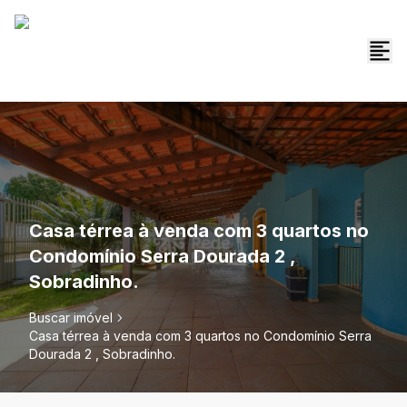
Casa térrea à venda com 3 quartos no
Condomínio Serra Dourada 2 ,
Sobradinho.
Buscar imóvel
Casa térrea à venda com 3 quartos no Condomínio Serra
Dourada 2 , Sobradinho.