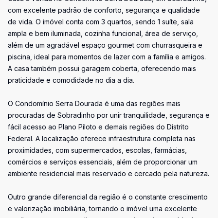
com excelente padrão de conforto, segurança e qualidade
de vida. O imóvel conta com 3 quartos, sendo 1 suíte, sala
ampla e bem iluminada, cozinha funcional, área de serviço,
além de um agradável espaço gourmet com churrasqueira e
piscina, ideal para momentos de lazer com a família e amigos.
A casa também possui garagem coberta, oferecendo mais
praticidade e comodidade no dia a dia.
O Condomínio Serra Dourada é uma das regiões mais
procuradas de Sobradinho por unir tranquilidade, segurança e
fácil acesso ao Plano Piloto e demais regiões do Distrito
Federal. A localização oferece infraestrutura completa nas
proximidades, com supermercados, escolas, farmácias,
comércios e serviços essenciais, além de proporcionar um
ambiente residencial mais reservado e cercado pela natureza.
Outro grande diferencial da região é o constante crescimento
e valorização imobiliária, tornando o imóvel uma excelente