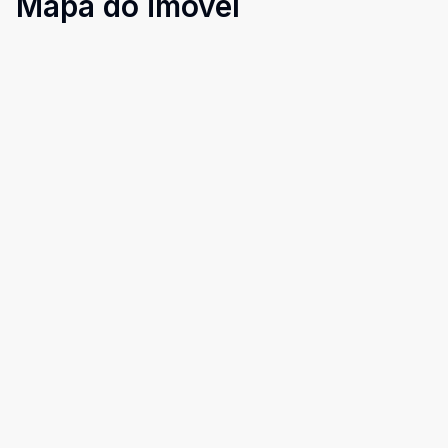
Mapa do imóvel