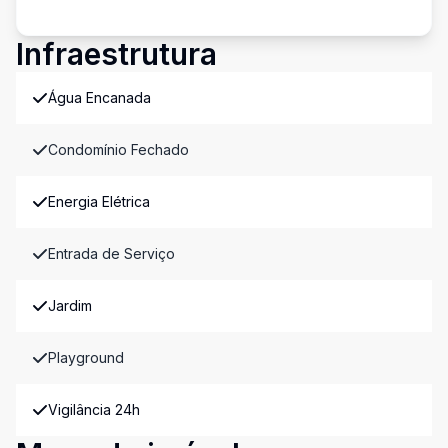
Infraestrutura
Água Encanada
Condomínio Fechado
Energia Elétrica
Entrada de Serviço
Jardim
Playground
Vigilância 24h