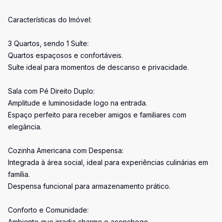
Características do Imóvel:
3 Quartos, sendo 1 Suíte:
Quartos espaçosos e confortáveis.
Suíte ideal para momentos de descanso e privacidade.
Sala com Pé Direito Duplo:
Amplitude e luminosidade logo na entrada.
Espaço perfeito para receber amigos e familiares com
elegância.
Cozinha Americana com Despensa:
Integrada à área social, ideal para experiências culinárias em
família.
Despensa funcional para armazenamento prático.
Conforto e Comunidade:
Ambiente que irradia charme e aconchego.