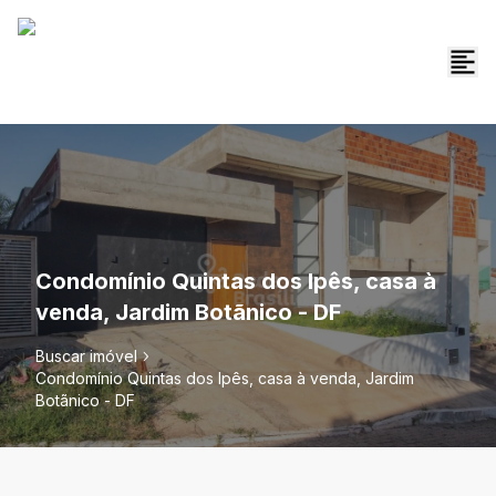
Condomínio Quintas dos Ipês, casa à
venda, Jardim Botãnico - DF
Buscar imóvel
Condomínio Quintas dos Ipês, casa à venda, Jardim
Botãnico - DF