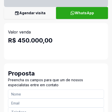
Agendar visita
WhatsApp
Valor venda
R$ 450.000,00
Proposta
Preencha os campos para que um de nossos
especialistas entre em contato