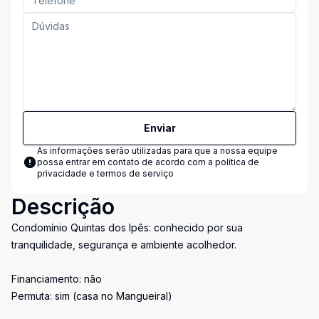
Enviar
As informações serão utilizadas para que a nossa equipe
possa entrar em contato de acordo com a
política de
privacidade e termos de serviço
Descrição
Condomínio Quintas dos Ipês: conhecido por sua
tranquilidade, segurança e ambiente acolhedor.
Financiamento: não
Permuta: sim (casa no Mangueiral)