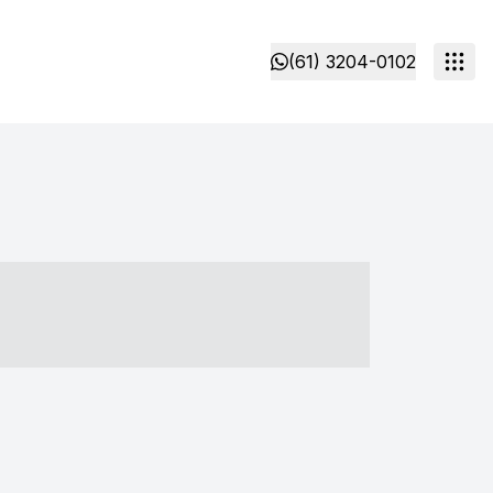
(61) 3204-0102
- ----- ----- --