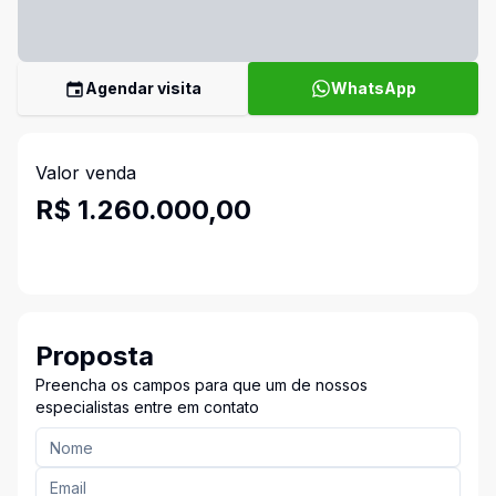
Agendar visita
WhatsApp
Valor venda
R$ 1.260.000,00
Proposta
Preencha os campos para que um de nossos
especialistas entre em contato