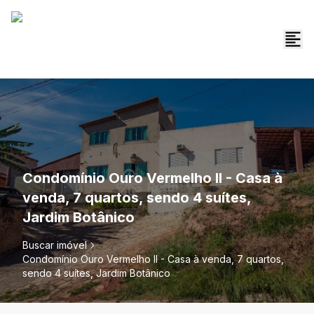
Condomínio Ouro Vermelho II - Casa à
venda, 7 quartos, sendo 4 suítes,
Jardim Botânico
Buscar imóvel
Condomínio Ouro Vermelho II - Casa à venda, 7 quartos,
sendo 4 suítes, Jardim Botânico