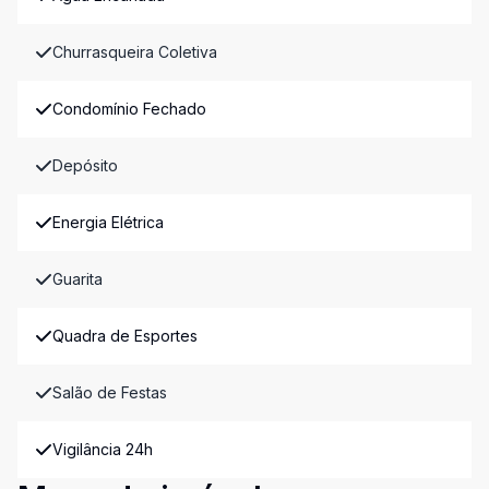
Churrasqueira Coletiva
Condomínio Fechado
Depósito
Energia Elétrica
Guarita
Quadra de Esportes
Salão de Festas
Vigilância 24h