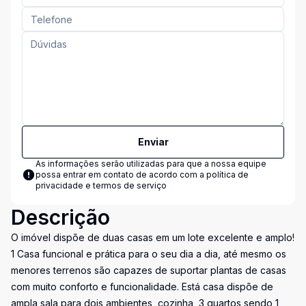
Enviar
As informações serão utilizadas para que a nossa equipe
possa entrar em contato de acordo com a
política de
privacidade e termos de serviço
Descrição
O imóvel dispõe de duas casas em um lote excelente e amplo!
1 Casa funcional e prática para o seu dia a dia, até mesmo os
menores terrenos são capazes de suportar plantas de casas
com muito conforto e funcionalidade. Está casa dispõe de
ampla sala para dois ambientes, cozinha, 3 quartos sendo 1