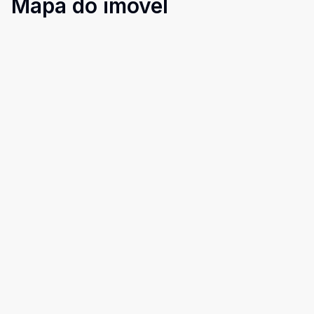
Mapa do imóvel