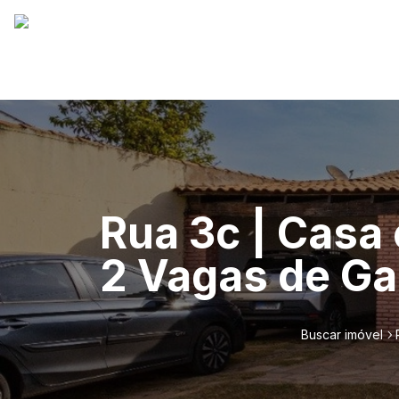
Rua 3c | Casa
2 Vagas de Ga
Buscar imóvel