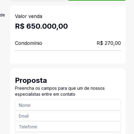
 de
Valor venda
R$ 650.000,00
Condomínio
R$ 270,00
Proposta
Preencha os campos para que um de nossos
especialistas entre em contato