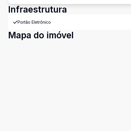
Infraestrutura
Portão Eletrônico
Mapa do imóvel