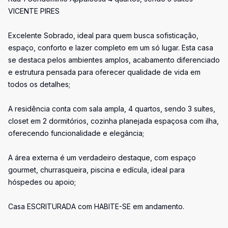
VICENTE PIRES
Excelente Sobrado, ideal para quem busca sofisticação,
espaço, conforto e lazer completo em um só lugar. Esta casa
se destaca pelos ambientes amplos, acabamento diferenciado
e estrutura pensada para oferecer qualidade de vida em
todos os detalhes;
A residência conta com sala ampla, 4 quartos, sendo 3 suítes,
closet em 2 dormitórios, cozinha planejada espaçosa com ilha,
oferecendo funcionalidade e elegância;
A área externa é um verdadeiro destaque, com espaço
gourmet, churrasqueira, piscina e edícula, ideal para
hóspedes ou apoio;
Casa ESCRITURADA com HABITE-SE em andamento.