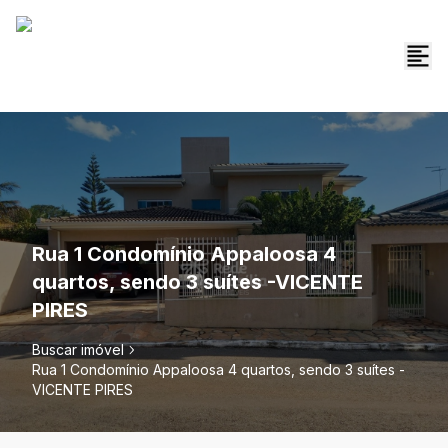
Rua 1 Condomínio Appaloosa 4
quartos, sendo 3 suítes -VICENTE
PIRES
Buscar imóvel
Rua 1 Condomínio Appaloosa 4 quartos, sendo 3 suítes -
VICENTE PIRES