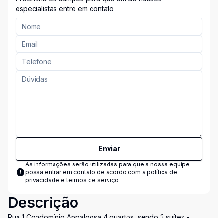
especialistas entre em contato
Enviar
As informações serão utilizadas para que a nossa equipe
possa entrar em contato de acordo com a
política de
privacidade e termos de serviço
Descrição
Rua 1 Condomínio Appaloosa 4 quartos, sendo 3 suítes -