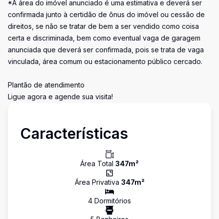
*A área do imóvel anunciado é uma estimativa e deverá ser
confirmada junto à certidão de ônus do imóvel ou cessão de
direitos, se não se tratar de bem a ser vendido como coisa
certa e discriminada, bem como eventual vaga de garagem
anunciada que deverá ser confirmada, pois se trata de vaga
vinculada, área comum ou estacionamento público cercado.
Plantão de atendimento
Ligue agora e agende sua visita!
Características
Área Total
347
m²
Área Privativa
347
m²
4
Dormitório
s