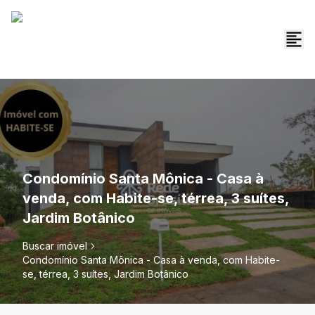
Condomínio Santa Mônica - Casa à
venda, com Habite-se, térrea, 3 suítes,
Jardim Botânico
Buscar imóvel
Condomínio Santa Mônica - Casa à venda, com Habite-
se, térrea, 3 suítes, Jardim Botânico