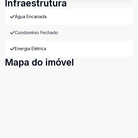
Infraestrutura
Água Encanada
Condomínio Fechado
Energia Elétrica
Mapa do imóvel