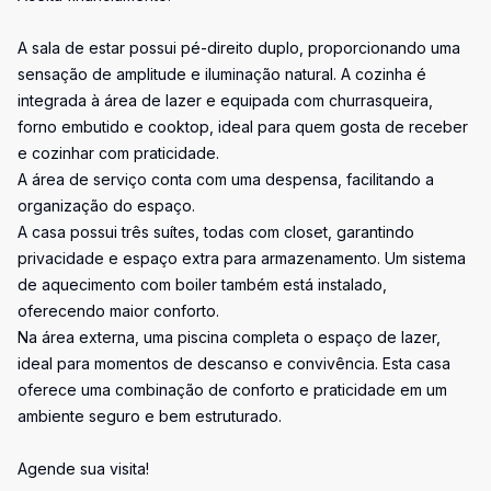
A sala de estar possui pé-direito duplo, proporcionando uma
sensação de amplitude e iluminação natural. A cozinha é
integrada à área de lazer e equipada com churrasqueira,
forno embutido e cooktop, ideal para quem gosta de receber
e cozinhar com praticidade.
A área de serviço conta com uma despensa, facilitando a
organização do espaço.
A casa possui três suítes, todas com closet, garantindo
privacidade e espaço extra para armazenamento. Um sistema
de aquecimento com boiler também está instalado,
oferecendo maior conforto.
Na área externa, uma piscina completa o espaço de lazer,
ideal para momentos de descanso e convivência. Esta casa
oferece uma combinação de conforto e praticidade em um
ambiente seguro e bem estruturado.
Agende sua visita!