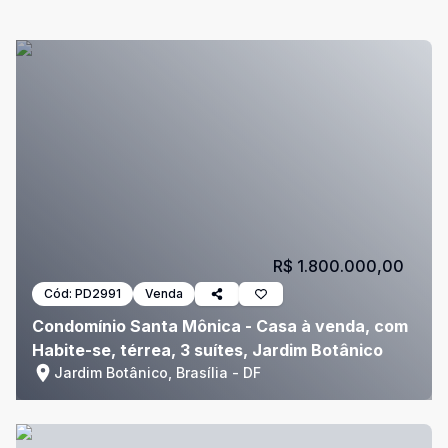
R$ 1.800.000,00
Cód:
PD2991
Venda
Condomínio Santa Mônica - Casa à venda, com
Habite-se, térrea, 3 suítes, Jardim Botânico
Jardim Botânico, Brasília - DF