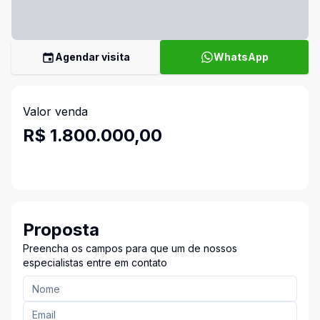
Agendar visita
WhatsApp
Valor venda
R$ 1.800.000,00
Proposta
Preencha os campos para que um de nossos
especialistas entre em contato