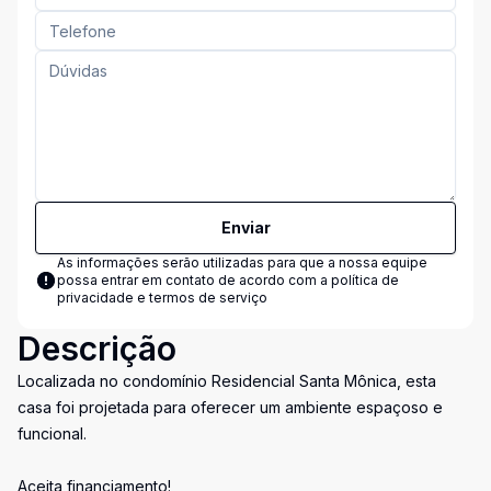
Enviar
As informações serão utilizadas para que a nossa equipe
possa entrar em contato de acordo com a
política de
privacidade e termos de serviço
Descrição
Localizada no condomínio Residencial Santa Mônica, esta
casa foi projetada para oferecer um ambiente espaçoso e
funcional.
Aceita financiamento!