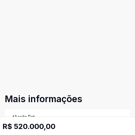
Mais informações
Aceita Pet
R$ 520.000,00
Área de Serviço