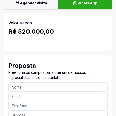
Agendar visita
WhatsApp
Valor venda
R$ 520.000,00
Proposta
Preencha os campos para que um de nossos
especialistas entre em contato