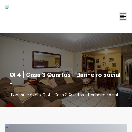
QI 4 | Casa 3 Quartos - Banheiro social
-
Buscar imóvel
QI 4 | Casa 3 Quartos - Banheiro social -