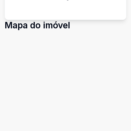
Mapa do imóvel