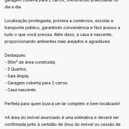
dia a dia.
Localização privilegiada, próxima a comércios, escolas e
transporte público, garantindo conveniência e fácil acesso a
tudo o que você precisa. Além disso, a casa é nascente,
proporcionando ambientes mais arejados e agradáveis.
Destaques:
- 90m² de área construída;
- 3 Quartos;
- Sala Ampla;
- Garagem coberta para 2 carros.
- Casa nascente.
Perfeita para quem busca um lar completo e bem localizado!
*A área do imóvel anunciado é uma estimativa e deverá ser
confirmada junto à certidão de ônus do imóvel ou cessão de