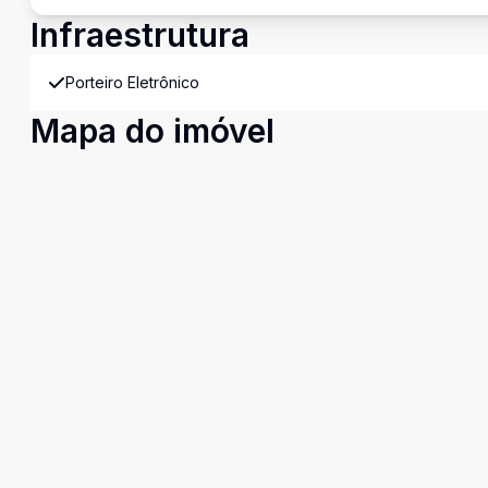
Infraestrutura
Porteiro Eletrônico
Mapa do imóvel