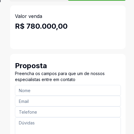
I
Valor venda
R$ 780.000,00
Proposta
Preencha os campos para que um de nossos
especialistas entre em contato