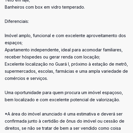
Banheiros com box em vidro temperado.
Diferenciais:
Imóvel amplo, funcional e com excelente aproveitamento dos
espaços;
Apartamento independente, ideal para acomodar familiares,
receber hóspedes ou gerar renda com locação;
Excelente localização no Guará I, próximo à estação de metrô,
supermercados, escolas, farmácias e uma ampla variedade de
comércios e serviços.
Uma oportunidade para quem procura um imóvel espaçoso,
bem localizado e com excelente potencial de valorização.
*A área do imóvel anunciado é uma estimativa e deverá ser
confirmada junto à certidão de ônus do imóvel ou cessão de
direitos, se não se tratar de bem a ser vendido como coisa