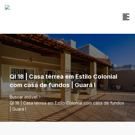
QI 18 | Casa térrea em Estilo Colonial
com casa de fundos | Guará I
Buscar imóvel
QI 18 | Casa térrea em Estilo Colonial com casa de fundos
| Guará I