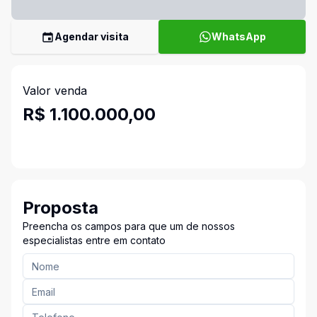
Agendar visita
WhatsApp
Valor venda
R$ 1.100.000,00
Proposta
Preencha os campos para que um de nossos
especialistas entre em contato