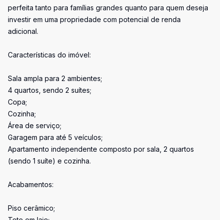
perfeita tanto para famílias grandes quanto para quem deseja
investir em uma propriedade com potencial de renda
adicional.
Características do imóvel:
Sala ampla para 2 ambientes;
4 quartos, sendo 2 suítes;
Copa;
Cozinha;
Área de serviço;
Garagem para até 5 veículos;
Apartamento independente composto por sala, 2 quartos
(sendo 1 suíte) e cozinha.
Acabamentos:
Piso cerâmico;
Teto em laje;