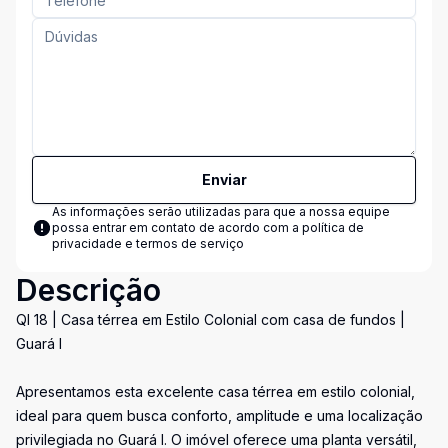
Enviar
As informações serão utilizadas para que a nossa equipe
possa entrar em contato de acordo com a
política de
privacidade e termos de serviço
Descrição
QI 18 | Casa térrea em Estilo Colonial com casa de fundos |
Guará I
Apresentamos esta excelente casa térrea em estilo colonial,
ideal para quem busca conforto, amplitude e uma localização
privilegiada no Guará I. O imóvel oferece uma planta versátil,