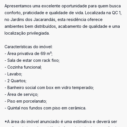
Apresentamos uma excelente oportunidade para quem busca
conforto, praticidade e qualidade de vida. Localizada na QC 1,
no Jardins dos Jacarandás, esta residência oferece
ambientes bem distribuídos, acabamento de qualidade e uma
localização privilegiada.
Características do imóvel:
- Área privativa de 69 m²;
- Sala de estar com rack fixo;
- Cozinha funcional;
- Lavabo;
- 2 Quartos;
- Banheiro social com box em vidro temperado;
- Área de serviço;
- Piso em porcelanato;
- Quintal nos fundos com piso em cerâmica.
*A área do imóvel anunciado é uma estimativa e deverá ser