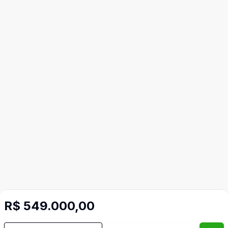
R$ 549.000,00