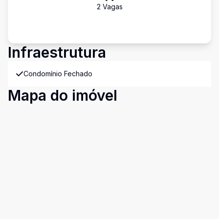
2
Vaga
s
Infraestrutura
Condomínio Fechado
Mapa do imóvel