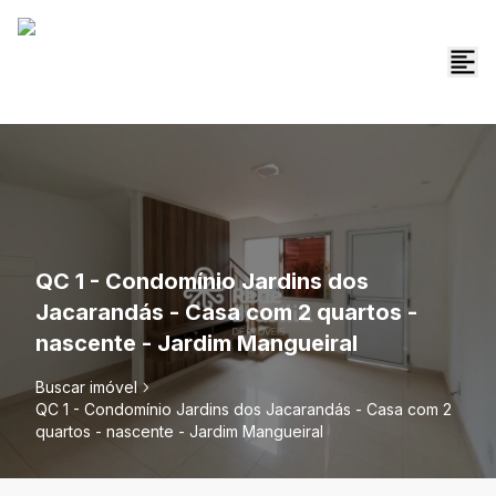
QC 1 - Condomínio Jardins dos
Jacarandás - Casa com 2 quartos -
nascente - Jardim Mangueiral
Buscar imóvel
QC 1 - Condomínio Jardins dos Jacarandás - Casa com 2
quartos - nascente - Jardim Mangueiral