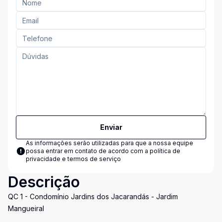
Enviar
As informações serão utilizadas para que a nossa equipe
possa entrar em contato de acordo com a
política de
privacidade e termos de serviço
Descrição
QC 1 - Condomínio Jardins dos Jacarandás - Jardim
Mangueiral