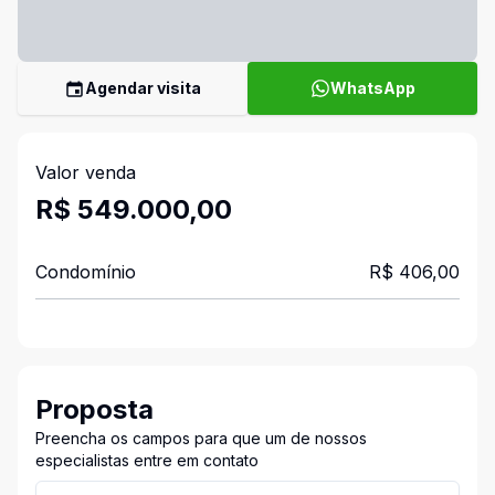
Agendar visita
WhatsApp
Valor venda
R$ 549.000,00
Condomínio
R$ 406,00
Proposta
Preencha os campos para que um de nossos
especialistas entre em contato