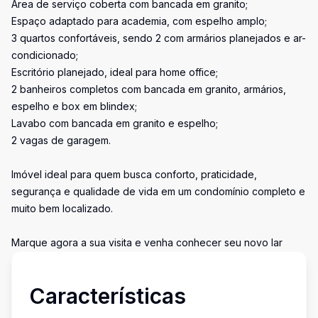
Área de serviço coberta com bancada em granito;
Espaço adaptado para academia, com espelho amplo;
3 quartos confortáveis, sendo 2 com armários planejados e ar-
condicionado;
Escritório planejado, ideal para home office;
2 banheiros completos com bancada em granito, armários,
espelho e box em blindex;
Lavabo com bancada em granito e espelho;
2 vagas de garagem.
Imóvel ideal para quem busca conforto, praticidade,
segurança e qualidade de vida em um condomínio completo e
muito bem localizado.
Marque agora a sua visita e venha conhecer seu novo lar
Características