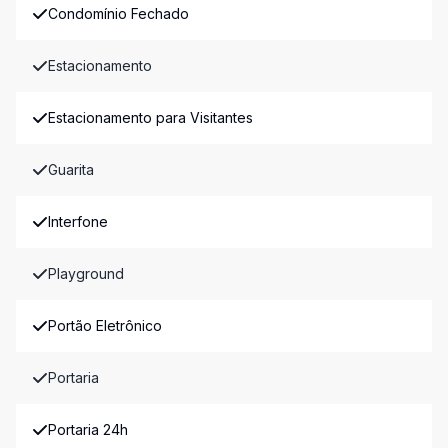
Condomínio Fechado
Estacionamento
Estacionamento para Visitantes
Guarita
Interfone
Playground
Portão Eletrônico
Portaria
Portaria 24h