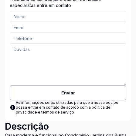
especialistas entre em contato
Enviar
As informações serão utilizadas para que a nossa equipe
possa entrar em contato de acordo com a
política de
privacidade e termos de serviço
Descrição
Casa moderna e funcional no Condomínio Jardins dos Buritis,