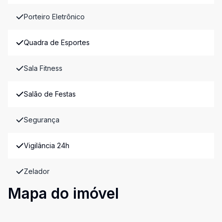
Porteiro Eletrônico
Quadra de Esportes
Sala Fitness
Salão de Festas
Segurança
Vigilância 24h
Zelador
Mapa do imóvel