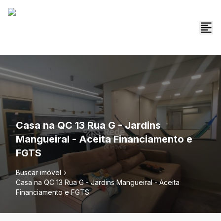
Casa na QC 13 Rua G - Jardins
Mangueiral - Aceita Financiamento e
FGTS
Buscar imóvel
Casa na QC 13 Rua G - Jardins Mangueiral - Aceita
Financiamento e FGTS