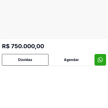
R$ 750.000,00
Dúvidas
Agendar
Mais informações
Aceita Pet