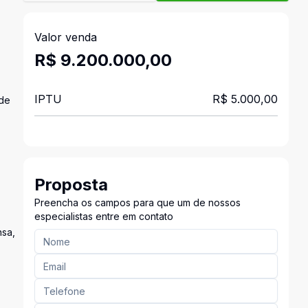
Valor venda
R$ 9.200.000,00
IPTU
R$ 5.000,00
 de
Proposta
Preencha os campos para que um de nossos
especialistas entre em contato
nsa,