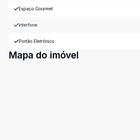
Espaço Gourmet
Interfone
Portão Eletrônico
Mapa do imóvel