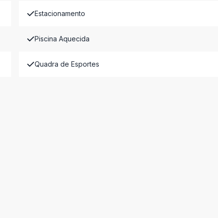
Estacionamento
Piscina Aquecida
Quadra de Esportes