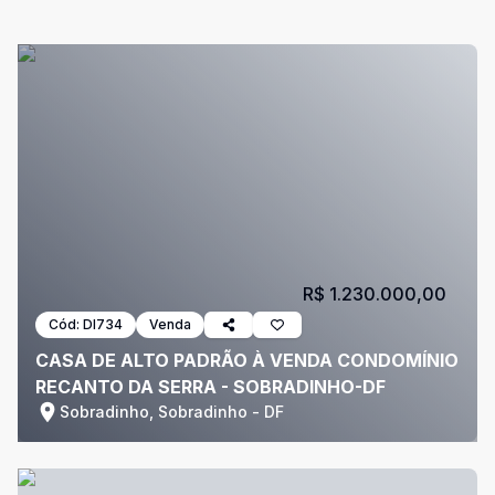
R$ 1.230.000,00
Cód:
DI734
Venda
CASA DE ALTO PADRÃO À VENDA CONDOMÍNIO
RECANTO DA SERRA - SOBRADINHO-DF
Sobradinho, Sobradinho - DF