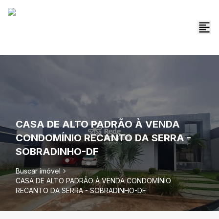
CASA DE ALTO PADRÃO À VENDA
CONDOMÍNIO RECANTO DA SERRA -
SOBRADINHO-DF
Buscar imóvel
CASA DE ALTO PADRÃO À VENDA CONDOMÍNIO
RECANTO DA SERRA - SOBRADINHO-DF