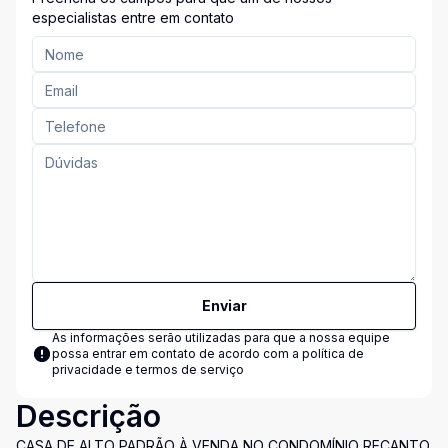
especialistas entre em contato
Enviar
As informações serão utilizadas para que a nossa equipe
possa entrar em contato de acordo com a
política de
privacidade e termos de serviço
Descrição
CASA DE ALTO PADRÃO À VENDA NO CONDOMÍNIO RECANTO