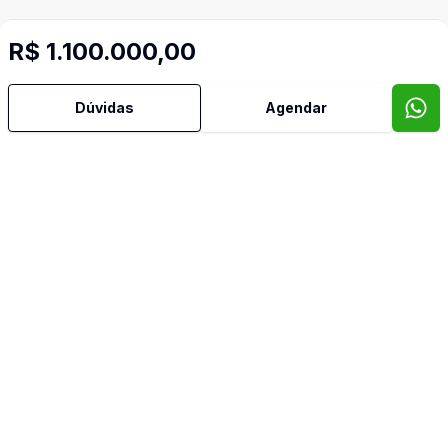
R$ 1.100.000,00
Dúvidas
Agendar