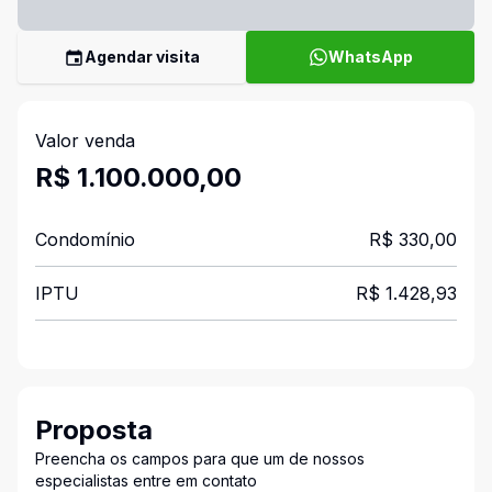
Agendar visita
WhatsApp
Valor venda
R$ 1.100.000,00
Condomínio
R$ 330,00
IPTU
R$ 1.428,93
Proposta
Preencha os campos para que um de nossos
especialistas entre em contato