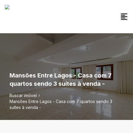
Mansões Entre Lagos - Casa com 7
quartos sendo 3 suítes à venda -
Buscar imóvel
Mansões Entre Lagos - Casa com 7 quartos sendo 3
suítes à venda -