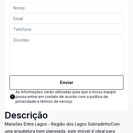
Enviar
As informações serão utilizadas para que a nossa equipe
possa entrar em contato de acordo com a
política de
privacidade e termos de serviço
Descrição
Mansões Entre Lagos - Região dos Lagos SobradinhoCom
uma arquitetura bem planejada, este imóvel é ideal para