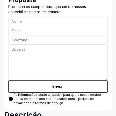
Preencha os campos para que um de nossos
especialistas entre em contato
Enviar
As informações serão utilizadas para que a nossa equipe
possa entrar em contato de acordo com a
política de
privacidade e termos de serviço
Descrição