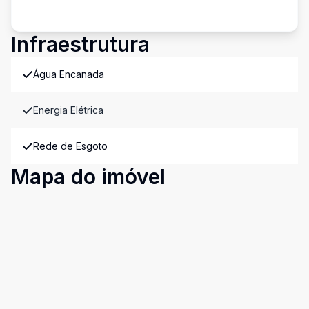
Infraestrutura
Água Encanada
Energia Elétrica
Rede de Esgoto
Mapa do imóvel