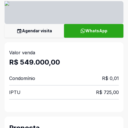
Agendar visita
WhatsApp
Valor venda
R$ 549.000,00
Condomínio
R$ 0,01
IPTU
R$ 725,00
Proposta