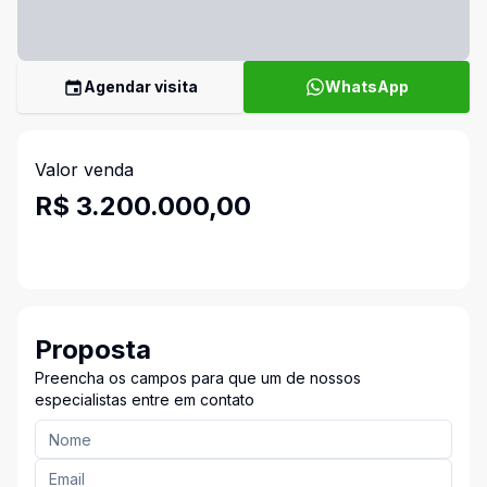
Agendar visita
WhatsApp
Valor venda
R$ 3.200.000,00
Proposta
Preencha os campos para que um de nossos
especialistas entre em contato