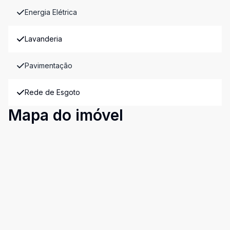
Energia Elétrica
Lavanderia
Pavimentação
Rede de Esgoto
Mapa do imóvel