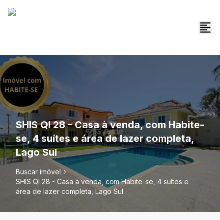
SHIS QI 28 - Casa à venda, com Habite-
se, 4 suítes e área de lazer completa,
Lago Sul
Buscar imóvel
SHIS QI 28 - Casa à venda, com Habite-se, 4 suítes e
área de lazer completa, Lago Sul