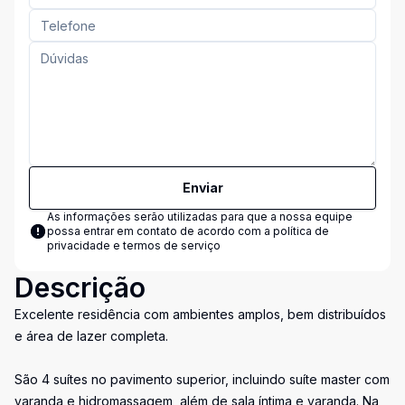
Enviar
As informações serão utilizadas para que a nossa equipe
possa entrar em contato de acordo com a
política de
privacidade e termos de serviço
Descrição
Excelente residência com ambientes amplos, bem distribuídos
e área de lazer completa.
São 4 suítes no pavimento superior, incluindo suíte master com
varanda e hidromassagem, além de sala íntima e varanda. Na