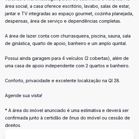
área social, a casa oferece escritório, lavabo, salas de estar,
jantar e TV integradas ao espaço gourmet, cozinha planejada,
despensas, área de serviço e dependências completas.
A área de lazer conta com churrasqueira, piscina, sauna, sala
de ginástica, quarto de apoio, banheiro e um amplo quintal.
Possui ainda garagem para 4 veículos (2 cobertas), além de
uma casa de apoio independente com 2 quartos e banheiro.
Conforto, privacidade e excelente localização na QI 28.
Agende sua visita!
* A área do imóvel anunciado é uma estimativa e deverá ser
confirmada junto à certidão de ônus do imóvel ou cessão de
direitos.