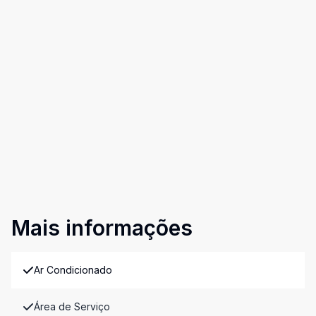
Mais informações
Ar Condicionado
Área de Serviço