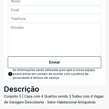
Enviar
As informações serão utilizadas para que a nossa equipe
possa entrar em contato de acordo com a
política de
privacidade e termos de serviço
Descrição
Conjunto 5 | Casa com 4 Quartos sendo 3 Suítes com 4 Vagas
de Garagem Descoberta - Setor Habitacional Arniqueiras