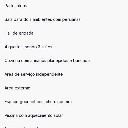
Parte interna:
Sala para dois ambientes com persianas
Hall de entrada
4 quartos, sendo 3 suítes
Cozinha com armários planejados e bancada
Área de serviço independente
Área externa:
Espaço gourmet com churrasqueira
Piscina com aquecimento solar