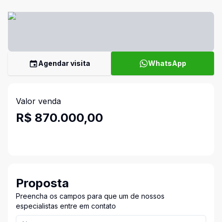
Agendar visita
WhatsApp
Valor venda
R$ 870.000,00
Proposta
Preencha os campos para que um de nossos
especialistas entre em contato