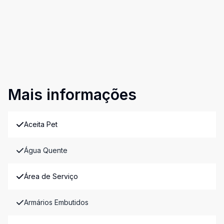
Mais informações
Aceita Pet
Água Quente
Área de Serviço
Armários Embutidos