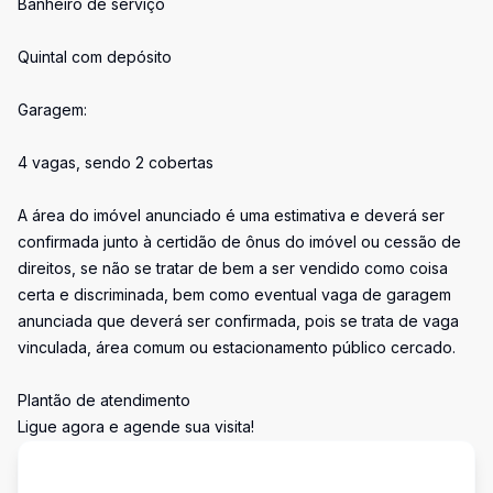
Banheiro de serviço
Quintal com depósito
Garagem:
4 vagas, sendo 2 cobertas
A área do imóvel anunciado é uma estimativa e deverá ser
confirmada junto à certidão de ônus do imóvel ou cessão de
direitos, se não se tratar de bem a ser vendido como coisa
certa e discriminada, bem como eventual vaga de garagem
anunciada que deverá ser confirmada, pois se trata de vaga
vinculada, área comum ou estacionamento público cercado.
Plantão de atendimento
Ligue agora e agende sua visita!