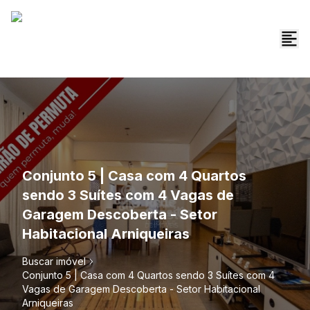
Conjunto 5 | Casa com 4 Quartos
sendo 3 Suítes com 4 Vagas de
Garagem Descoberta - Setor
Habitacional Arniqueiras
Buscar imóvel
Conjunto 5 | Casa com 4 Quartos sendo 3 Suítes com 4
Vagas de Garagem Descoberta - Setor Habitacional
Arniqueiras