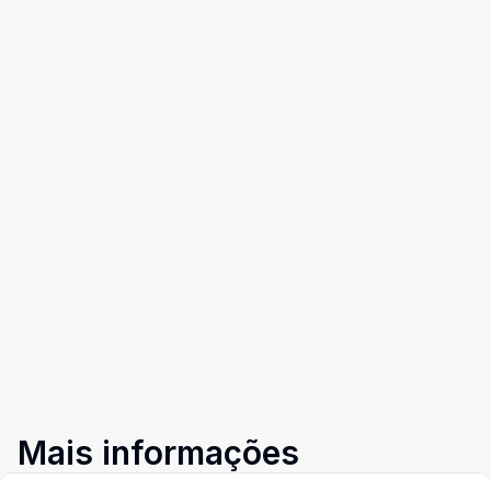
Mais informações