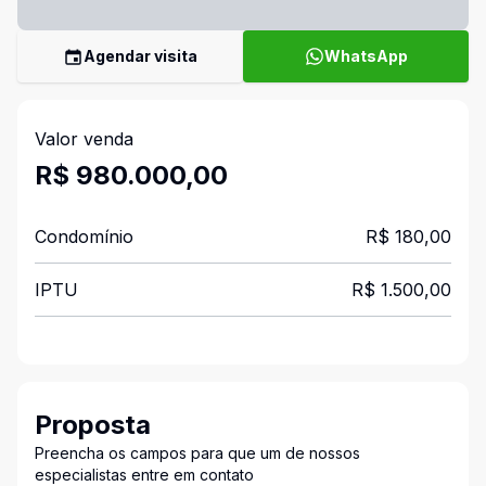
Agendar visita
WhatsApp
Valor venda
R$ 980.000,00
Condomínio
R$ 180,00
IPTU
R$ 1.500,00
Proposta
Preencha os campos para que um de nossos
especialistas entre em contato