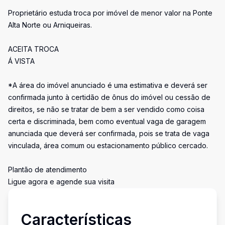
Proprietário estuda troca por imóvel de menor valor na Ponte
Alta Norte ou Arniqueiras.
ACEITA TROCA
Á VISTA
*A área do imóvel anunciado é uma estimativa e deverá ser
confirmada junto à certidão de ônus do imóvel ou cessão de
direitos, se não se tratar de bem a ser vendido como coisa
certa e discriminada, bem como eventual vaga de garagem
anunciada que deverá ser confirmada, pois se trata de vaga
vinculada, área comum ou estacionamento público cercado.
Plantão de atendimento
Ligue agora e agende sua visita
Características