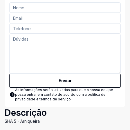
Enviar
As informações serão utilizadas para que a nossa equipe
possa entrar em contato de acordo com a
política de
privacidade e termos de serviço
Descrição
SHA 5 - Arniqueira