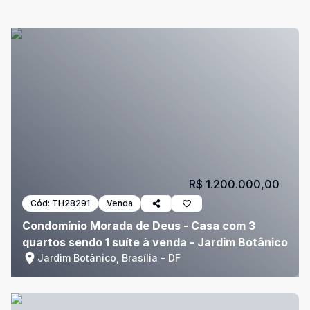
R$ 1.200.000,00
Cód:
TH28291
Venda
Condomínio Morada de Deus - Casa com 3
quartos sendo 1 suíte à venda - Jardim Botânico
Jardim Botânico, Brasília - DF