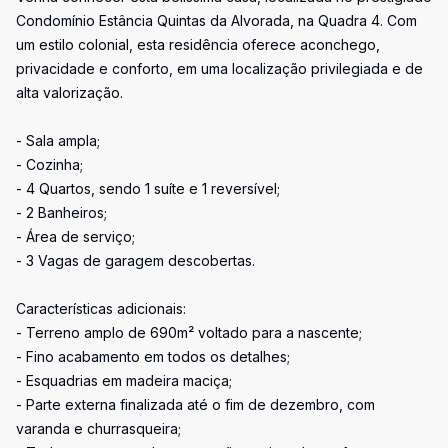
Condomínio Estância Quintas da Alvorada, na Quadra 4. Com
um estilo colonial, esta residência oferece aconchego,
privacidade e conforto, em uma localização privilegiada e de
alta valorização.
- Sala ampla;
- Cozinha;
- 4 Quartos, sendo 1 suíte e 1 reversível;
- 2 Banheiros;
- Área de serviço;
- 3 Vagas de garagem descobertas.
Características adicionais:
- Terreno amplo de 690m² voltado para a nascente;
- Fino acabamento em todos os detalhes;
- Esquadrias em madeira maciça;
- Parte externa finalizada até o fim de dezembro, com
varanda e churrasqueira;