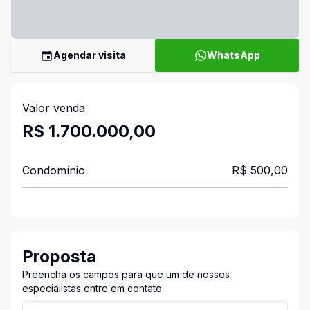
Agendar visita
WhatsApp
Valor venda
R$ 1.700.000,00
Condomínio
R$ 500,00
Proposta
Preencha os campos para que um de nossos
especialistas entre em contato