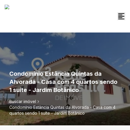
Condomínio Estância Quintas da
Alvorada - Casa com 4 quartos sendo
1 suíte - Jardim Botânico
Buscar imóvel
Condomínio Estância Quintas da Alvorada - Casa com 4
quartos sendo 1 suíte - Jardim Botânico