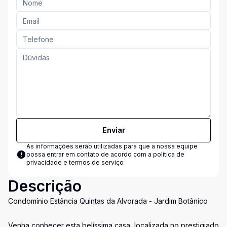
Enviar
As informações serão utilizadas para que a nossa equipe
possa entrar em contato de acordo com a
política de
privacidade e termos de serviço
Descrição
Condomínio Estância Quintas da Alvorada - Jardim Botânico
Venha conhecer esta belíssima casa, localizada no prestigiado