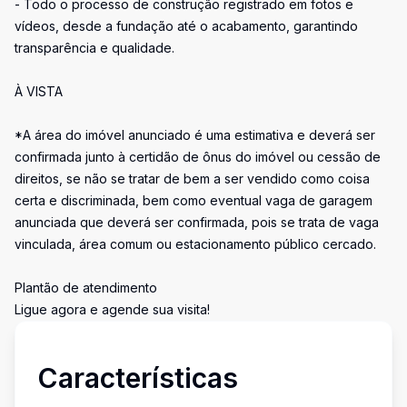
- Todo o processo de construção registrado em fotos e
vídeos, desde a fundação até o acabamento, garantindo
transparência e qualidade.
À VISTA
*A área do imóvel anunciado é uma estimativa e deverá ser
confirmada junto à certidão de ônus do imóvel ou cessão de
direitos, se não se tratar de bem a ser vendido como coisa
certa e discriminada, bem como eventual vaga de garagem
anunciada que deverá ser confirmada, pois se trata de vaga
vinculada, área comum ou estacionamento público cercado.
Plantão de atendimento
Ligue agora e agende sua visita!
Características