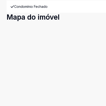
Condomínio Fechado
Mapa do imóvel