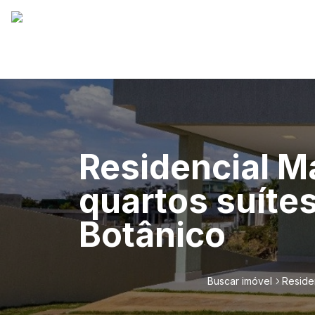
Residencial M
quartos suítes
Botânico
Buscar imóvel
Reside