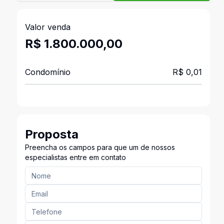
Valor venda
R$ 1.800.000,00
Condomínio
R$ 0,01
Proposta
Preencha os campos para que um de nossos
especialistas entre em contato