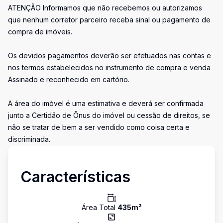
ATENÇÃO Informamos que não recebemos ou autorizamos
que nenhum corretor parceiro receba sinal ou pagamento de
compra de imóveis.
Os devidos pagamentos deverão ser efetuados nas contas e
nos termos estabelecidos no instrumento de compra e venda
Assinado e reconhecido em cartório.
A área do imóvel é uma estimativa e deverá ser confirmada
junto a Certidão de Ônus do imóvel ou cessão de direitos, se
não se tratar de bem a ser vendido como coisa certa e
discriminada.
Características
Área Total
435
m²