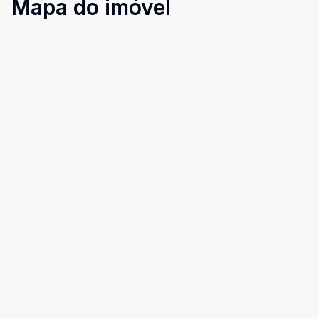
Mapa do imóvel