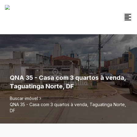
QNA 35 - Casa com 3 quartos à venda,
Taguatinga Norte, DF
Buscar imóvel
QNA 35 - Casa com 3 quartos à venda, Taguatinga Norte,
DF