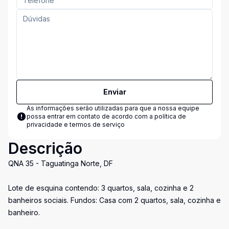
Enviar
As informações serão utilizadas para que a nossa equipe
possa entrar em contato de acordo com a
política de
privacidade e termos de serviço
Descrição
QNA 35 - Taguatinga Norte, DF
Lote de esquina contendo: 3 quartos, sala, cozinha e 2
banheiros sociais. Fundos: Casa com 2 quartos, sala, cozinha e
banheiro.