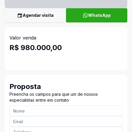
Agendar visita
WhatsApp
Valor venda
R$ 980.000,00
Proposta
Preencha os campos para que um de nossos
especialistas entre em contato