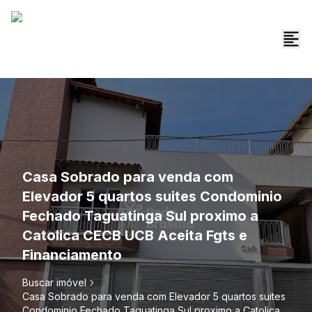
Casa Sobrado para venda com
Elevador 5 quartos suites Condominio
Fechado Taguatinga Sul proximo a
Catolica CECB UCB Aceita Fgts e
Financiamento
Buscar imóvel
Casa Sobrado para venda com Elevador 5 quartos suites
Condominio Fechado Taguatinga Sul proximo a Catolica