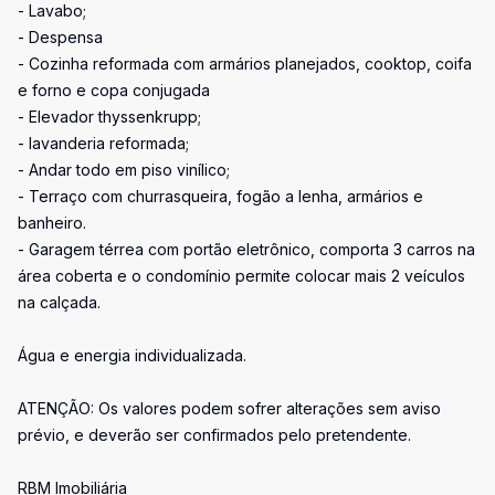
- Lavabo;
- Despensa
- Cozinha reformada com armários planejados, cooktop, coifa
e forno e copa conjugada
- Elevador thyssenkrupp;
- lavanderia reformada;
- Andar todo em piso vinílico;
- Terraço com churrasqueira, fogão a lenha, armários e
banheiro.
- Garagem térrea com portão eletrônico, comporta 3 carros na
área coberta e o condomínio permite colocar mais 2 veículos
na calçada.
Água e energia individualizada.
ATENÇÃO: Os valores podem sofrer alterações sem aviso
prévio, e deverão ser confirmados pelo pretendente.
RBM Imobiliária