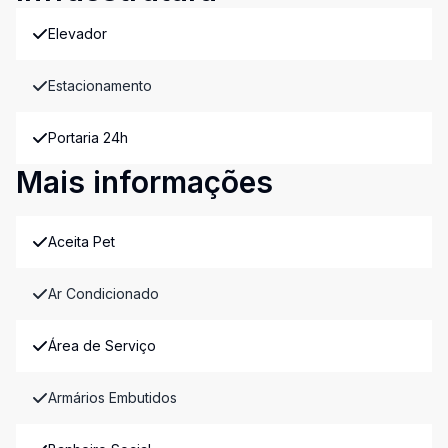
Elevador
Estacionamento
Portaria 24h
Mais informações
Aceita Pet
Ar Condicionado
Área de Serviço
Armários Embutidos