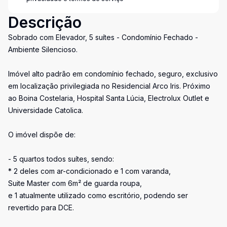
Descrição
Sobrado com Elevador, 5 suítes - Condomínio Fechado -
Ambiente Silencioso.
Imóvel alto padrão em condomínio fechado, seguro, exclusivo
em localização privilegiada no Residencial Arco Iris. Próximo
ao Boina Costelaria, Hospital Santa Lúcia, Electrolux Outlet e
Universidade Catolica.
O imóvel dispõe de:
- 5 quartos todos suítes, sendo:
* 2 deles com ar-condicionado e 1 com varanda,
Suite Master com 6m² de guarda roupa,
e 1 atualmente utilizado como escritório, podendo ser
revertido para DCE.