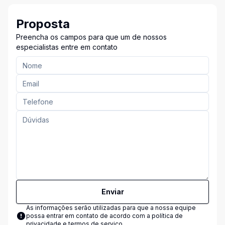
Proposta
Preencha os campos para que um de nossos
especialistas entre em contato
Enviar
As informações serão utilizadas para que a nossa equipe
possa entrar em contato de acordo com a
política de
privacidade e termos de serviço