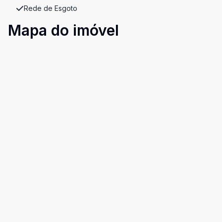
Rede de Esgoto
Mapa do imóvel