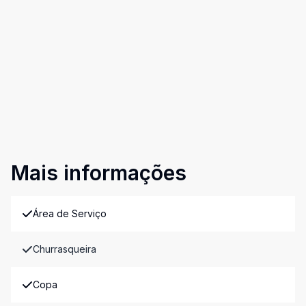
Mais informações
Área de Serviço
Churrasqueira
Copa