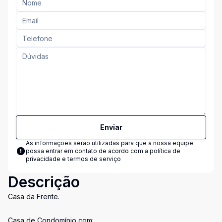
Enviar
As informações serão utilizadas para que a nossa equipe
possa entrar em contato de acordo com a
política de
privacidade e termos de serviço
Descrição
Casa da Frente.
Casa de Condomínio com: