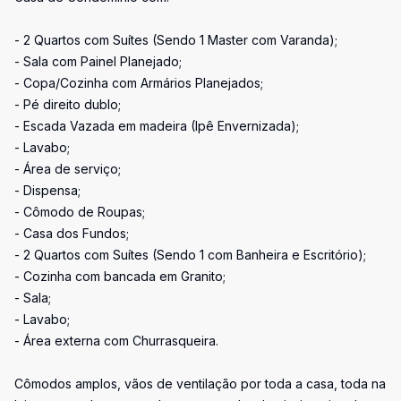
- 2 Quartos com Suítes (Sendo 1 Master com Varanda);
- Sala com Painel Planejado;
- Copa/Cozinha com Armários Planejados;
- Pé direito dublo;
- Escada Vazada em madeira (Ipê Envernizada);
- Lavabo;
- Área de serviço;
- Dispensa;
- Cômodo de Roupas;
- Casa dos Fundos;
- 2 Quartos com Suítes (Sendo 1 com Banheira e Escritório);
- Cozinha com bancada em Granito;
- Sala;
- Lavabo;
- Área externa com Churrasqueira.
Cômodos amplos, vãos de ventilação por toda a casa, toda na