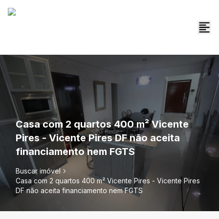
Casa com 2 quartos 400 m² Vicente
Pires - Vicente Pires DF não aceita
financiamento nem FGTS
Buscar imóvel
Casa com 2 quartos 400 m² Vicente Pires - Vicente Pires
DF não aceita financiamento nem FGTS