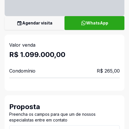
Agendar visita
WhatsApp
Valor venda
R$ 1.099.000,00
Condomínio
R$ 265,00
Proposta
Preencha os campos para que um de nossos
especialistas entre em contato