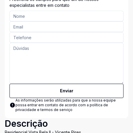
especialistas entre em contato
Enviar
As informações serão utilizadas para que a nossa equipe
possa entrar em contato de acordo com a
política de
privacidade e termos de serviço
Descrição
Residencial Vista Bela II - Vicente Pires