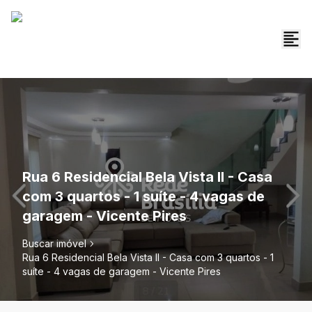
Rua 6 Residencial Bela Vista II - Casa
com 3 quartos - 1 suíte - 4 vagas de
garagem - Vicente Pires
Buscar imóvel
Rua 6 Residencial Bela Vista II - Casa com 3 quartos - 1
suíte - 4 vagas de garagem - Vicente Pires