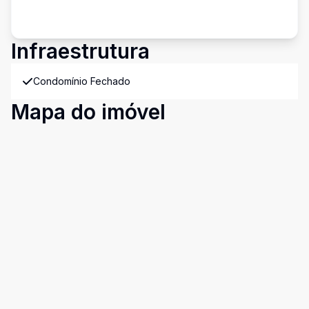
Infraestrutura
Condomínio Fechado
Mapa do imóvel