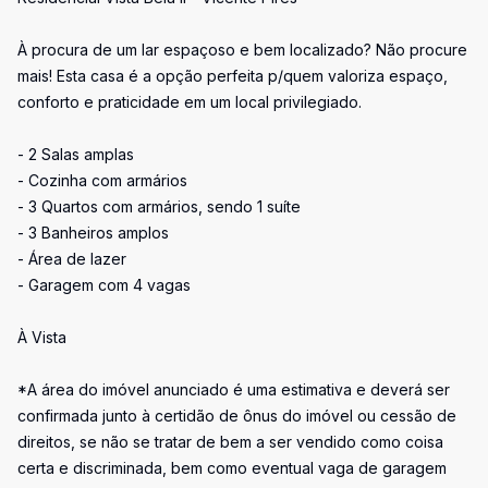
À procura de um lar espaçoso e bem localizado? Não procure
mais! Esta casa é a opção perfeita p/quem valoriza espaço,
conforto e praticidade em um local privilegiado.
- 2 Salas amplas
- Cozinha com armários
- 3 Quartos com armários, sendo 1 suíte
- 3 Banheiros amplos
- Área de lazer
- Garagem com 4 vagas
À Vista
*A área do imóvel anunciado é uma estimativa e deverá ser
confirmada junto à certidão de ônus do imóvel ou cessão de
direitos, se não se tratar de bem a ser vendido como coisa
certa e discriminada, bem como eventual vaga de garagem