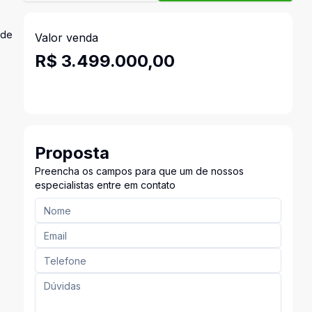
 de
Valor venda
R$ 3.499.000,00
Proposta
Preencha os campos para que um de nossos
especialistas entre em contato