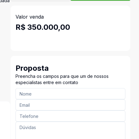
idada
Valor venda
R$ 350.000,00
Proposta
Preencha os campos para que um de nossos
especialistas entre em contato