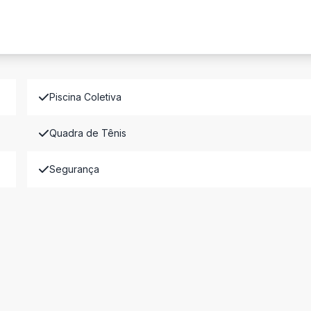
Piscina Coletiva
Quadra de Tênis
Segurança