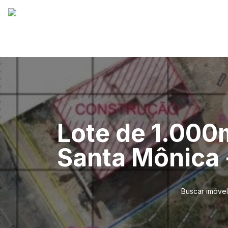
Lote de 1.000
Santa Mônica 
Buscar imóvel