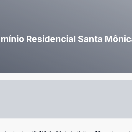
mínio Residencial Santa Mônic