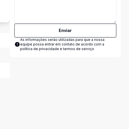
Enviar
As informações serão utilizadas para que a nossa
equipe possa entrar em contato de acordo com a
política de privacidade e termos de serviço