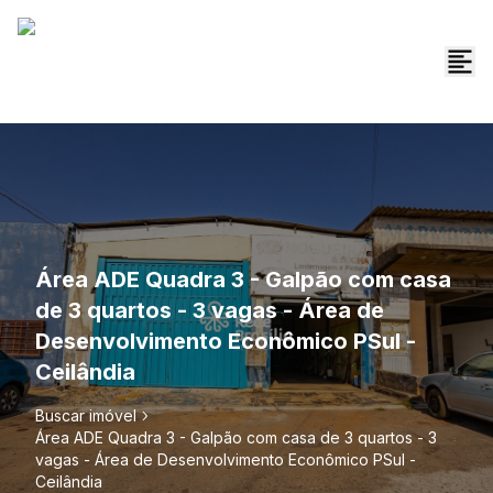
Área ADE Quadra 3 - Galpão com casa
de 3 quartos - 3 vagas - Área de
Desenvolvimento Econômico PSul -
Ceilândia
Buscar imóvel
Área ADE Quadra 3 - Galpão com casa de 3 quartos - 3
vagas - Área de Desenvolvimento Econômico PSul -
Ceilândia