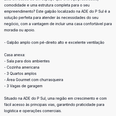
comodidade e uma estrutura completa para o seu
empreendimento? Este galpão localizado na ADE do P Sul é a
solução perfeita para atender às necessidades do seu
negócio, com a vantagem de incluir uma casa confortável para
moradia ou apoio.
- Galpão amplo com pé-direito alto e excelente ventilação
Casa anexa:
- Sala para dois ambientes
- Cozinha americana
- 3 Quartos amplos
- Área Gourmet com churrasqueira
- 3 Vagas de garagem
Situado na ADE do P Sul, uma região em crescimento e com
fácil acesso às principais vias, garantindo praticidade para
logística e operações comerciais.