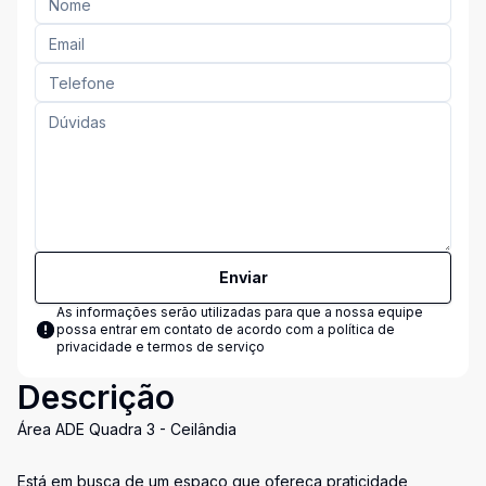
Enviar
As informações serão utilizadas para que a nossa equipe
possa entrar em contato de acordo com a
política de
privacidade e termos de serviço
Descrição
Área ADE Quadra 3 - Ceilândia
Está em busca de um espaço que ofereça praticidade,