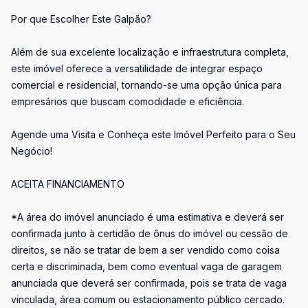
Por que Escolher Este Galpão?
Além de sua excelente localização e infraestrutura completa,
este imóvel oferece a versatilidade de integrar espaço
comercial e residencial, tornando-se uma opção única para
empresários que buscam comodidade e eficiência.
Agende uma Visita e Conheça este Imóvel Perfeito para o Seu
Negócio!
ACEITA FINANCIAMENTO
*A área do imóvel anunciado é uma estimativa e deverá ser
confirmada junto à certidão de ônus do imóvel ou cessão de
direitos, se não se tratar de bem a ser vendido como coisa
certa e discriminada, bem como eventual vaga de garagem
anunciada que deverá ser confirmada, pois se trata de vaga
vinculada, área comum ou estacionamento público cercado.