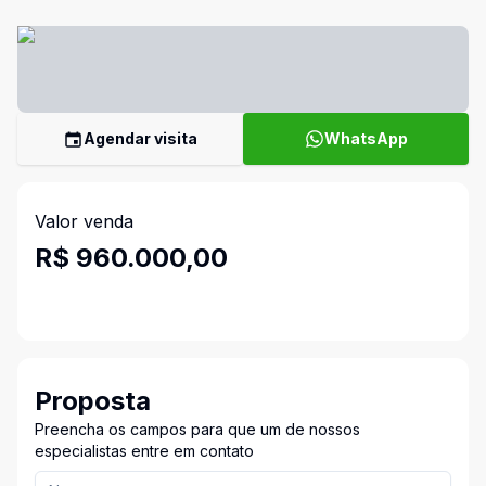
Agendar visita
WhatsApp
Valor venda
R$ 960.000,00
Proposta
Preencha os campos para que um de nossos
especialistas entre em contato