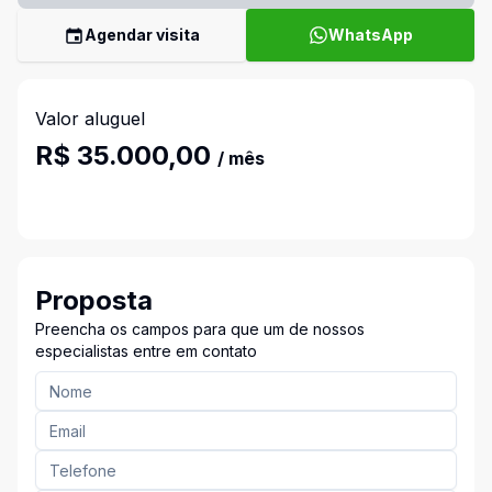
Agendar visita
WhatsApp
Valor aluguel
R$ 35.000,00
/ mês
Proposta
Preencha os campos para que um de nossos
especialistas entre em contato