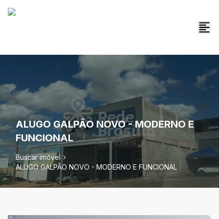
ALUGO GALPÃO NOVO - MODERNO E
FUNCIONAL
Buscar imóvel
ALUGO GALPÃO NOVO - MODERNO E FUNCIONAL