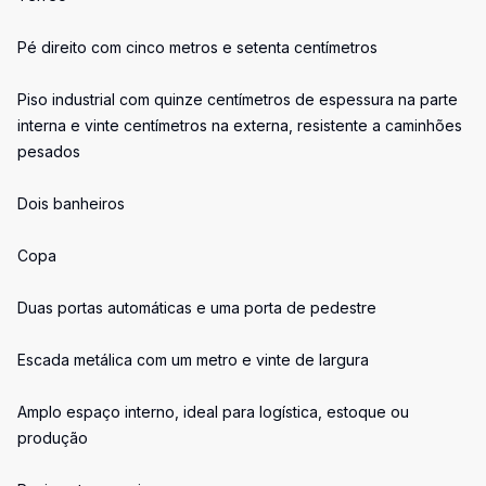
Pé direito com cinco metros e setenta centímetros
Piso industrial com quinze centímetros de espessura na parte
interna e vinte centímetros na externa, resistente a caminhões
pesados
Dois banheiros
Copa
Duas portas automáticas e uma porta de pedestre
Escada metálica com um metro e vinte de largura
Amplo espaço interno, ideal para logística, estoque ou
produção