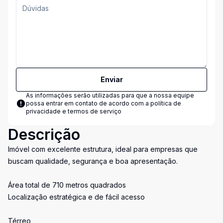
Enviar
As informações serão utilizadas para que a nossa equipe
possa entrar em contato de acordo com a
política de
privacidade e termos de serviço
Descrição
Imóvel com excelente estrutura, ideal para empresas que
buscam qualidade, segurança e boa apresentação.
Área total de 710 metros quadrados
Localização estratégica e de fácil acesso
Térreo