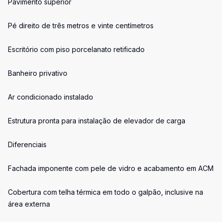
Pavimento superior
Pé direito de três metros e vinte centímetros
Escritório com piso porcelanato retificado
Banheiro privativo
Ar condicionado instalado
Estrutura pronta para instalação de elevador de carga
Diferenciais
Fachada imponente com pele de vidro e acabamento em ACM
Cobertura com telha térmica em todo o galpão, inclusive na
área externa